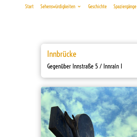
Start
Sehenswürdigkeiten
Geschichte
Spaziergänge
Innbrücke
Gegenüber Innstraße 5 / Innrain 1