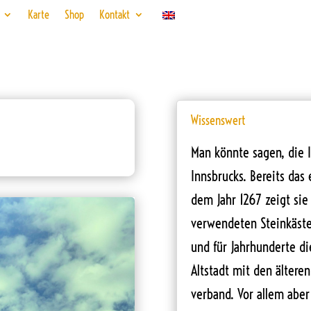
Karte
Shop
Kontakt
Wissenswert
Man könnte sagen, die I
Innsbrucks. Bereits das
dem Jahr 1267 zeigt sie
verwendeten Steinkäste
und für Jahrhunderte di
Altstadt mit den älteren
verband. Vor allem aber