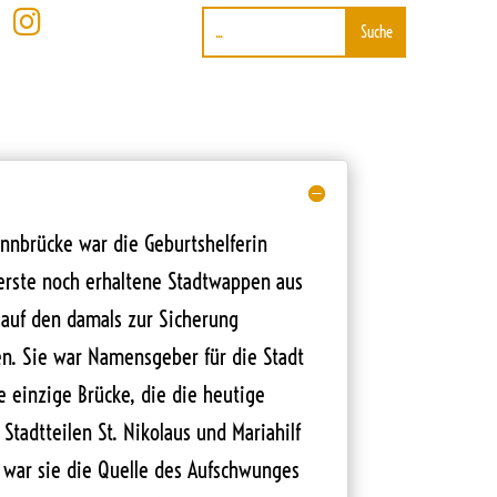

nnbrücke war die Geburtshelferin
 erste noch erhaltene Stadtwappen aus
 auf den damals zur Sicherung
n. Sie war Namensgeber für die Stadt
e einzige Brücke, die die heutige
 Stadtteilen St. Nikolaus und Mariahilf
 war sie die Quelle des Aufschwunges