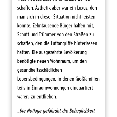
schaffen. Ästhetik aber war ein Luxus, den
man sich in dieser Situation nicht leisten
konnte. Zehntausende Bürger halfen mit,
Schutt und Trümmer von den Straßen zu
schaffen, den die Luftangriffe hinterlassen
hatten. Die ausgezehrte Bevölkerung
benötigte neuen Wohnraum, um den
gesundheitsschädlichen
Lebensbedingungen, in denen Großfamilien
teils in Einraumwohnungen einquartiert
waren, zu entfliehen.
„Die Notlage gefährdet die Behaglichkeit