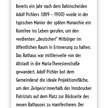
Bereits ein Jahr nach dem Dahinscheiden
Adolf Pichlers (1819 – 1900) wurde in der
typischen Manier der späten Monarchie ein
Komitee ins Leben gerufen, um den
verdienten „deutschen“ Mitbürger im
öffentlichen Raum in Erinnerung zu halten.
Das Rathaus war mittlerweile von der
Altstadt in die Maria-Theresienstraße
gewandert. Adolf Pichler bot dem
Gemeinderat die ideale Projektionsfläche,
um den
Zeitgeist
innerhalb des Innsbrucker
Patriziats auf dem Platz zur Rückseite des
neuen Rathauses zu manifestieren. Der