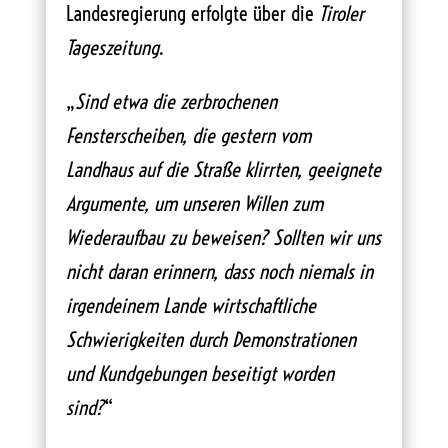
Landesregierung erfolgte über die
Tiroler
Tageszeitung
.
„
Sind etwa die zerbrochenen
Fensterscheiben, die gestern vom
Landhaus auf die Straße klirrten, geeignete
Argumente, um unseren Willen zum
Wiederaufbau zu beweisen? Sollten wir uns
nicht daran erinnern, dass noch niemals in
irgendeinem Lande wirtschaftliche
Schwierigkeiten durch Demonstrationen
und Kundgebungen beseitigt worden
sind?
“