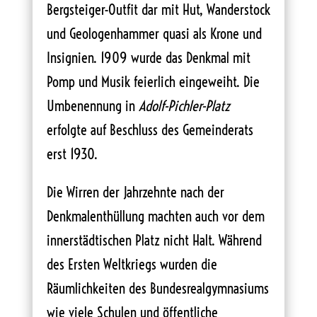
Bergsteiger-Outfit dar mit Hut, Wanderstock
und Geologenhammer quasi als Krone und
Insignien. 1909 wurde das Denkmal mit
Pomp und Musik feierlich eingeweiht. Die
Umbenennung in
Adolf-Pichler-Platz
erfolgte auf Beschluss des Gemeinderats
erst 1930.
Die Wirren der Jahrzehnte nach der
Denkmalenthüllung machten auch vor dem
innerstädtischen Platz nicht Halt. Während
des Ersten Weltkriegs wurden die
Räumlichkeiten des Bundesrealgymnasiums
wie viele Schulen und öffentliche