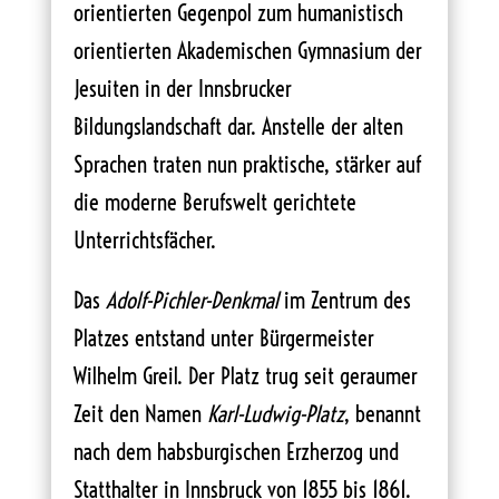
orientierten Gegenpol zum humanistisch
orientierten Akademischen Gymnasium der
Jesuiten in der Innsbrucker
Bildungslandschaft dar. Anstelle der alten
Sprachen traten nun praktische, stärker auf
die moderne Berufswelt gerichtete
Unterrichtsfächer.
Das
Adolf-Pichler-Denkmal
im Zentrum des
Platzes entstand unter Bürgermeister
Wilhelm Greil. Der Platz trug seit geraumer
Zeit den Namen
Karl-Ludwig-Platz
, benannt
nach dem habsburgischen Erzherzog und
Statthalter in Innsbruck von 1855 bis 1861.