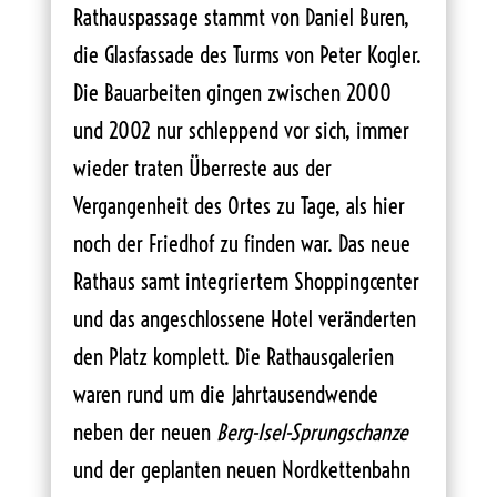
Rathauspassage stammt von Daniel Buren,
die Glasfassade des Turms von Peter Kogler.
Die Bauarbeiten gingen zwischen 2000
und 2002 nur schleppend vor sich, immer
wieder traten Überreste aus der
Vergangenheit des Ortes zu Tage, als hier
noch der Friedhof zu finden war. Das neue
Rathaus samt integriertem Shoppingcenter
und das angeschlossene Hotel veränderten
den Platz komplett. Die Rathausgalerien
waren rund um die Jahrtausendwende
neben der neuen
Berg-Isel-Sprungschanze
und der geplanten neuen Nordkettenbahn