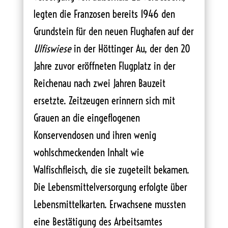
legten die Franzosen bereits 1946 den
Grundstein für den neuen Flughafen auf der
Ulfiswiese
in der Höttinger Au, der den 20
Jahre zuvor eröffneten Flugplatz in der
Reichenau nach zwei Jahren Bauzeit
ersetzte. Zeitzeugen erinnern sich mit
Grauen an die eingeflogenen
Konservendosen und ihren wenig
wohlschmeckenden Inhalt wie
Walfischfleisch, die sie zugeteilt bekamen.
Die Lebensmittelversorgung erfolgte über
Lebensmittelkarten. Erwachsene mussten
eine Bestätigung des Arbeitsamtes