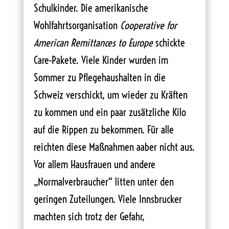
Schulkinder. Die amerikanische
Wohlfahrtsorganisation
Cooperative for
American Remittances to Europe
schickte
Care-Pakete. Viele Kinder wurden im
Sommer zu Pflegehaushalten in die
Schweiz verschickt, um wieder zu Kräften
zu kommen und ein paar zusätzliche Kilo
auf die Rippen zu bekommen. Für alle
reichten diese Maßnahmen aaber nicht aus.
Vor allem Hausfrauen und andere
„Normalverbraucher“ litten unter den
geringen Zuteilungen. Viele Innsbrucker
machten sich trotz der Gefahr,