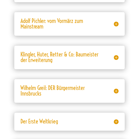
Adolf Pichler: vom Vormärz zum
Mainstream
Klingler, Huter, Retter & Co: Baumeister
der Erweiterung
Wilhelm Greil: DER Bürgermeister
Innsbrucks
Der Erste Weltkrieg