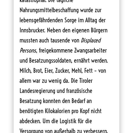
Nahrungsmittelbeschaffung wurde zur
lebensgefährdenden Sorge im Alltag der
Innsbrucker. Neben den eigenen Bürgern
mussten auch tausende von
Displaced
Persons
, freigekommene Zwangsarbeiter
und Besatzungssoldaten, ernährt werden.
Milch, Brot, Eier, Zucker, Mehl, Fett – von
allem war zu wenig da. Die Tiroler
Landesregierung und französische
Besatzung konnten den Bedarf an
benötigten Kilokalorien pro Kopf nicht
abdecken. Um die Logistik für die
Versorgung von außerhalb zu verbessern,