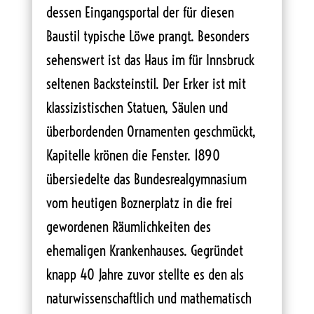
dessen Eingangsportal der für diesen
Baustil typische Löwe prangt. Besonders
sehenswert ist das Haus im für Innsbruck
seltenen Backsteinstil. Der Erker ist mit
klassizistischen Statuen, Säulen und
überbordenden Ornamenten geschmückt,
Kapitelle krönen die Fenster. 1890
übersiedelte das Bundesrealgymnasium
vom heutigen Boznerplatz in die frei
gewordenen Räumlichkeiten des
ehemaligen Krankenhauses. Gegründet
knapp 40 Jahre zuvor stellte es den als
naturwissenschaftlich und mathematisch