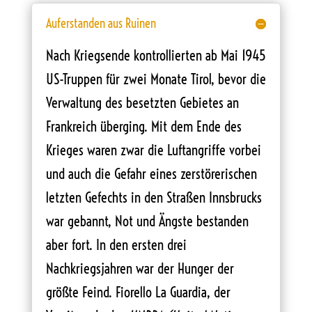
Auferstanden aus Ruinen
Nach Kriegsende kontrollierten ab Mai 1945
US-Truppen für zwei Monate Tirol, bevor die
Verwaltung des besetzten Gebietes an
Frankreich überging. Mit dem Ende des
Krieges waren zwar die Luftangriffe vorbei
und auch die Gefahr eines zerstörerischen
letzten Gefechts in den Straßen Innsbrucks
war gebannt, Not und Ängste bestanden
aber fort. In den ersten drei
Nachkriegsjahren war der Hunger der
größte Feind. Fiorello La Guardia, der