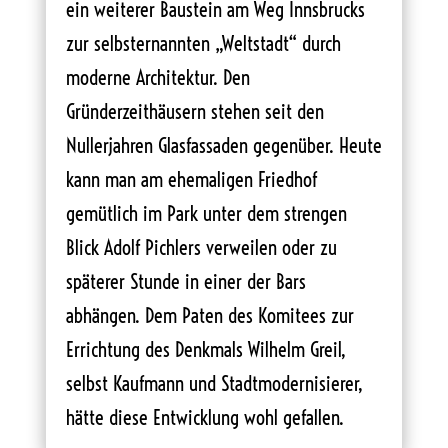
ein weiterer Baustein am Weg Innsbrucks
zur selbsternannten „Weltstadt“ durch
moderne Architektur. Den
Gründerzeithäusern stehen seit den
Nullerjahren Glasfassaden gegenüber. Heute
kann man am ehemaligen Friedhof
gemütlich im Park unter dem strengen
Blick Adolf Pichlers verweilen oder zu
späterer Stunde in einer der Bars
abhängen. Dem Paten des Komitees zur
Errichtung des Denkmals Wilhelm Greil,
selbst Kaufmann und Stadtmodernisierer,
hätte diese Entwicklung wohl gefallen.