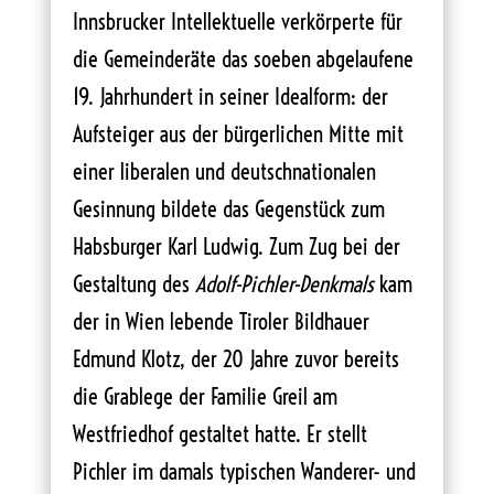
Innsbrucker Intellektuelle verkörperte für
die Gemeinderäte das soeben abgelaufene
19. Jahrhundert in seiner Idealform: der
Aufsteiger aus der bürgerlichen Mitte mit
einer liberalen und deutschnationalen
Gesinnung bildete das Gegenstück zum
Habsburger Karl Ludwig. Zum Zug bei der
Gestaltung des
Adolf-Pichler-Denkmals
kam
der in Wien lebende Tiroler Bildhauer
Edmund Klotz, der 20 Jahre zuvor bereits
die Grablege der Familie Greil am
Westfriedhof gestaltet hatte. Er stellt
Pichler im damals typischen Wanderer- und