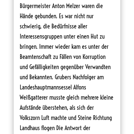
Bürgermeister Anton Melzer waren die
Hände gebunden. Es war nicht nur
schwierig, die Bedürfnisse aller
Interessensgruppen unter einen Hut zu
bringen. Immer wieder kam es unter der
Beamtenschaft zu Fällen von Korruption
und Gefälligkeiten gegenüber Verwandten
und Bekannten. Grubers Nachfolger am
Landeshauptmannsessel Alfons
Weißgatterer musste gleich mehrere kleine
Aufstände überstehen, als sich der
Volkszorn Luft machte und Steine Richtung
Landhaus flogen Die Antwort der