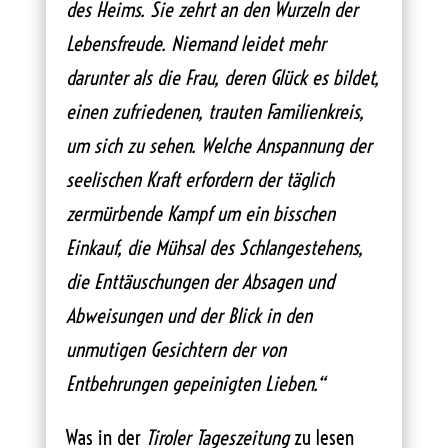
des Heims. Sie zehrt an den Wurzeln der
Lebensfreude. Niemand leidet mehr
darunter als die Frau, deren Glück es bildet,
einen zufriedenen, trauten Familienkreis,
um sich zu sehen. Welche Anspannung der
seelischen Kraft erfordern der täglich
zermürbende Kampf um ein bisschen
Einkauf, die Mühsal des Schlangestehens,
die Enttäuschungen der Absagen und
Abweisungen und der Blick in den
unmutigen Gesichtern der von
Entbehrungen gepeinigten Lieben.“
Was in der
Tiroler Tageszeitung
zu lesen