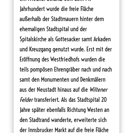
Jahrhundert wurde die freie Fläche
außerhalb der Stadtmauern hinter dem
ehemaligen Stadtspital und der
Spitalskirche als Gottesacker samt Arkaden
und Kreuzgang genutzt wurde. Erst mit der
Eröffnung des Westfriedhofs wurden die
teils pompösen Ehrengräber nach und nach
samt den Monumenten und Denkmälern
aus der Neustadt hinaus auf die
Wiltener
Felder
transferiert. Als das Stadtspital 20
Jahre später ebenfalls Richtung Westen an
den Stadtrand wanderte, erweiterte sich
der Innsbrucker Markt auf die freie Fläche