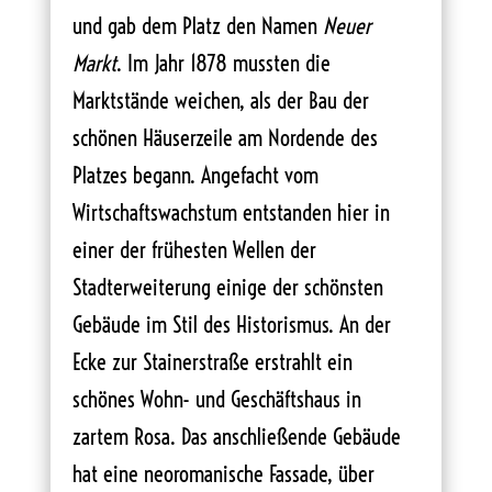
und gab dem Platz den Namen
Neuer
Markt
. Im Jahr 1878 mussten die
Marktstände weichen, als der Bau der
schönen Häuserzeile am Nordende des
Platzes begann. Angefacht vom
Wirtschaftswachstum entstanden hier in
einer der frühesten Wellen der
Stadterweiterung einige der schönsten
Gebäude im Stil des Historismus. An der
Ecke zur Stainerstraße erstrahlt ein
schönes Wohn- und Geschäftshaus in
zartem Rosa. Das anschließende Gebäude
hat eine neoromanische Fassade, über