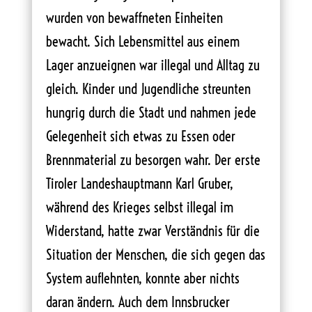
wurden von bewaffneten Einheiten
bewacht. Sich Lebensmittel aus einem
Lager anzueignen war illegal und Alltag zu
gleich. Kinder und Jugendliche streunten
hungrig durch die Stadt und nahmen jede
Gelegenheit sich etwas zu Essen oder
Brennmaterial zu besorgen wahr. Der erste
Tiroler Landeshauptmann Karl Gruber,
während des Krieges selbst illegal im
Widerstand, hatte zwar Verständnis für die
Situation der Menschen, die sich gegen das
System auflehnten, konnte aber nichts
daran ändern. Auch dem Innsbrucker