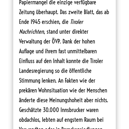
Papiermangel die einzige verfügbare
Zeitung überhaupt. Das zweite Blatt, das ab
Ende 1945 erschien, die
Tiroler
Nachrichten
, stand unter direkter
Verwaltung der ÖVP. Dank der hohen
Auflage und ihrem fast unmittelbaren
Einfluss auf den Inhalt konnte die Tiroler
Landesregierung so die öffentliche
Stimmung lenken. An Fakten wie der
prekären Wohnsituation wie der Menschen
änderte diese Meinungshoheit aber nichts.
Geschätzte 30.000 Innsbrucker waren
obdachlos, lebten auf engstem Raum bei