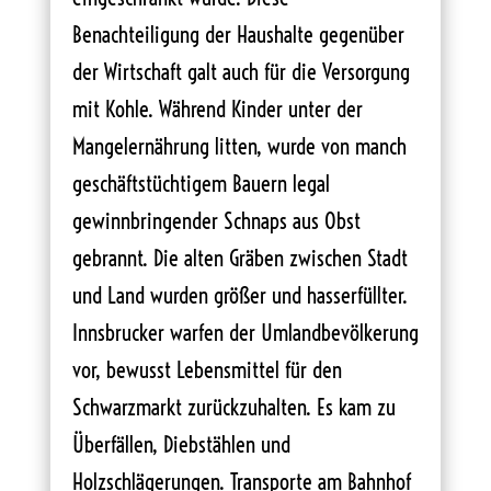
Benachteiligung der Haushalte gegenüber
der Wirtschaft galt auch für die Versorgung
mit Kohle. Während Kinder unter der
Mangelernährung litten, wurde von manch
geschäftstüchtigem Bauern legal
gewinnbringender Schnaps aus Obst
gebrannt. Die alten Gräben zwischen Stadt
und Land wurden größer und hasserfüllter.
Innsbrucker warfen der Umlandbevölkerung
vor, bewusst Lebensmittel für den
Schwarzmarkt zurückzuhalten. Es kam zu
Überfällen, Diebstählen und
Holzschlägerungen. Transporte am Bahnhof