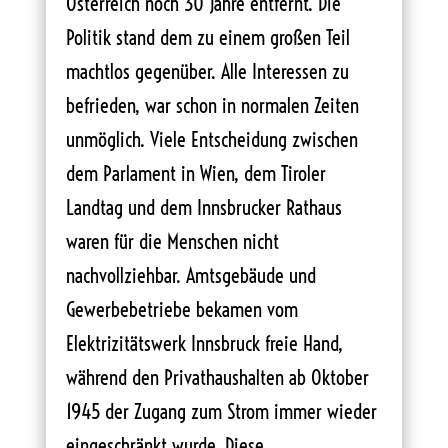
Österreich noch 30 Jahre entfernt. Die
Politik stand dem zu einem großen Teil
machtlos gegenüber. Alle Interessen zu
befrieden, war schon in normalen Zeiten
unmöglich. Viele Entscheidung zwischen
dem Parlament in Wien, dem Tiroler
Landtag und dem Innsbrucker Rathaus
waren für die Menschen nicht
nachvollziehbar. Amtsgebäude und
Gewerbebetriebe bekamen vom
Elektrizitätswerk Innsbruck freie Hand,
während den Privathaushalten ab Oktober
1945 der Zugang zum Strom immer wieder
eingeschränkt wurde. Diese