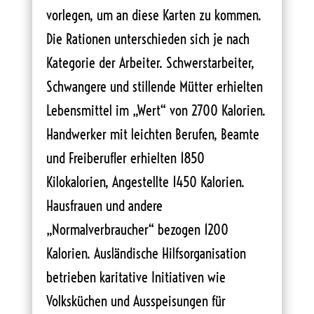
vorlegen, um an diese Karten zu kommen.
Die Rationen unterschieden sich je nach
Kategorie der Arbeiter. Schwerstarbeiter,
Schwangere und stillende Mütter erhielten
Lebensmittel im „Wert“ von 2700 Kalorien.
Handwerker mit leichten Berufen, Beamte
und Freiberufler erhielten 1850
Kilokalorien, Angestellte 1450 Kalorien.
Hausfrauen und andere
„Normalverbraucher“ bezogen 1200
Kalorien. Ausländische Hilfsorganisation
betrieben karitative Initiativen wie
Volksküchen und Ausspeisungen für