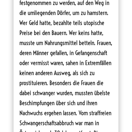
festgenommen zu werden, auf den Weg in
die umliegenden Dörfer, um zu hamstern.
Wer Geld hatte, bezahlte teils utopische
Preise bei den Bauern. Wer keins hatte,
musste um Nahrungsmittel betteln. Frauen,
deren Männer gefallen, in Gefangenschaft
oder vermisst waren, sahen in Extremfällen
keinen anderen Ausweg, als sich zu
prostituieren. Besonders die Frauen die
dabei schwanger wurden, mussten übelste
Beschimpfungen über sich und ihren
Nachwuchs ergehen lassen. Vom straffreien
Schwangerschaftsabbruch war man in