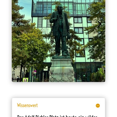
Wissenswert