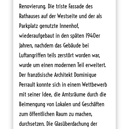
Renovierung. Die triste Fassade des
Rathauses auf der Westseite und der als
Parkplatz genutzte Innenhof,
wiederaufgebaut in den späten 1940er
Jahren, nachdem das Gebäude bei
Luftangriffen teils zerstört worden war,
wurde um einen modernen Teil erweitert.
Der französische Architekt Dominique
Perrault konnte sich in einem Wettbewerb
mit seiner Idee, die Amtsräume durch die
Beimengung von Lokalen und Geschäften
zum öffentlichen Raum zu machen,
durchsetzen. Die Glasüberdachung der