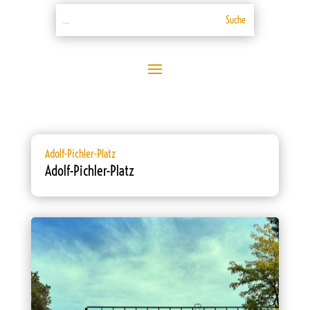
Adolf-Pichler-Platz
Adolf-Pichler-Platz