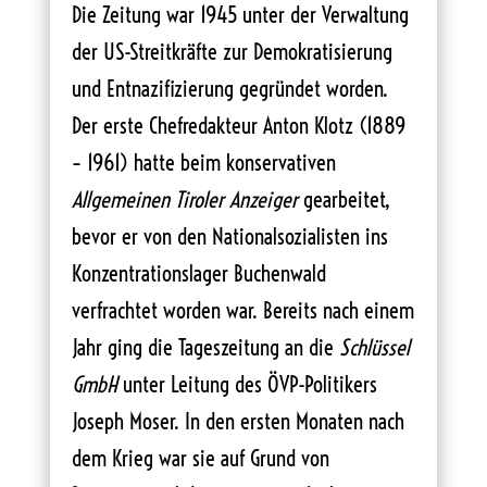
Die Zeitung war 1945 unter der Verwaltung
der US-Streitkräfte zur Demokratisierung
und Entnazifizierung gegründet worden.
Der erste Chefredakteur Anton Klotz (1889
– 1961) hatte beim konservativen
Allgemeinen Tiroler Anzeiger
gearbeitet,
bevor er von den Nationalsozialisten ins
Konzentrationslager Buchenwald
verfrachtet worden war. Bereits nach einem
Jahr ging die Tageszeitung an die
Schlüssel
GmbH
unter Leitung des ÖVP-Politikers
Joseph Moser. In den ersten Monaten nach
dem Krieg war sie auf Grund von