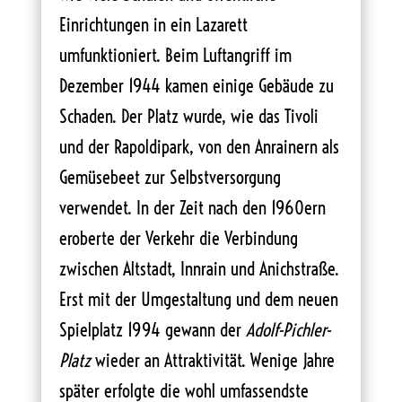
Einrichtungen in ein Lazarett
umfunktioniert. Beim Luftangriff im
Dezember 1944 kamen einige Gebäude zu
Schaden. Der Platz wurde, wie das Tivoli
und der Rapoldipark, von den Anrainern als
Gemüsebeet zur Selbstversorgung
verwendet. In der Zeit nach den 1960ern
eroberte der Verkehr die Verbindung
zwischen Altstadt, Innrain und Anichstraße.
Erst mit der Umgestaltung und dem neuen
Spielplatz 1994 gewann der
Adolf-Pichler-
Platz
wieder an Attraktivität. Wenige Jahre
später erfolgte die wohl umfassendste