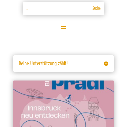
Deine Unterstützung zählt!