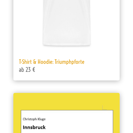
T-Shirt & Hoodie: Triumphpforte
ab 23 €