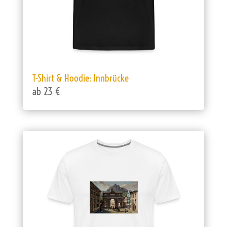
T-Shirt & Hoodie: Innbrücke
ab 23 €