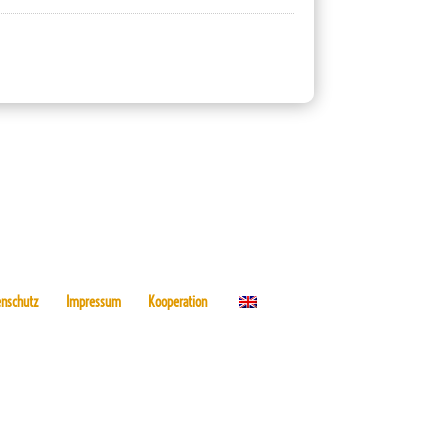
enschutz
Impressum
Kooperation