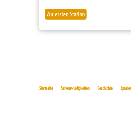
Startseite
Sehenswürdigkeiten
Geschichte
Spazie