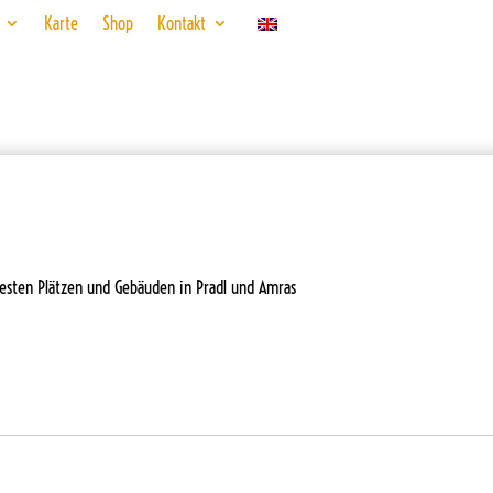
Karte
Shop
Kontakt
testen Plätzen und Gebäuden in Pradl und Amras