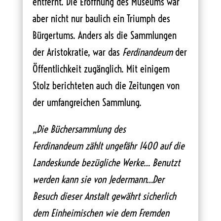
entfernt. Die Eröffnung des Museums war
aber nicht nur baulich ein Triumph des
Bürgertums. Anders als die Sammlungen
der Aristokratie, war das
Ferdinandeum
der
Öffentlichkeit zugänglich. Mit einigem
Stolz berichteten auch die Zeitungen von
der umfangreichen Sammlung.
„Die Büchersammlung des
Ferdinandeum zählt ungefähr 1400 auf die
Landeskunde bezügliche Werke… Benutzt
werden kann sie von Jedermann…Der
Besuch dieser Anstalt gewährt sicherlich
dem Einheimischen wie dem Fremden