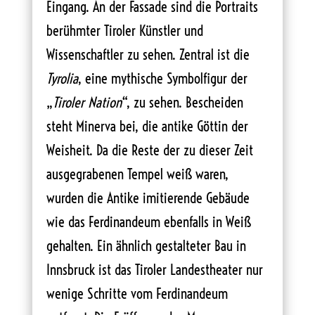
Eingang. An der Fassade sind die Portraits
berühmter Tiroler Künstler und
Wissenschaftler zu sehen. Zentral ist die
Tyrolia
, eine mythische Symbolfigur der
„
Tiroler Nation
“, zu sehen. Bescheiden
steht Minerva bei, die antike Göttin der
Weisheit. Da die Reste der zu dieser Zeit
ausgegrabenen Tempel weiß waren,
wurden die Antike imitierende Gebäude
wie das Ferdinandeum ebenfalls in Weiß
gehalten. Ein ähnlich gestalteter Bau in
Innsbruck ist das Tiroler Landestheater nur
wenige Schritte vom Ferdinandeum