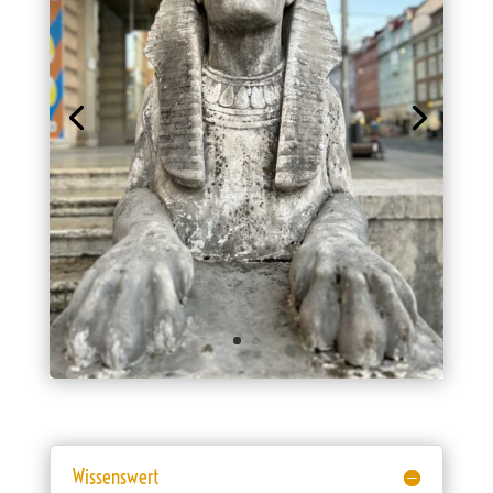
Wissenswert