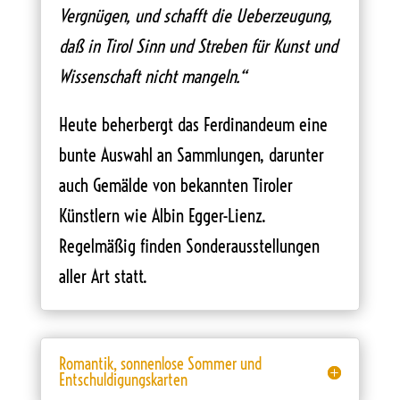
Vergnügen, und schafft die Ueberzeugung,
daß in Tirol Sinn und Streben für Kunst und
Wissenschaft nicht mangeln.“
Heute beherbergt das Ferdinandeum eine
bunte Auswahl an Sammlungen, darunter
auch Gemälde von bekannten Tiroler
Künstlern wie Albin Egger-Lienz.
Regelmäßig finden Sonderausstellungen
aller Art statt.
Romantik, sonnenlose Sommer und
Entschuldigungskarten