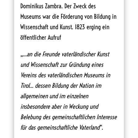
Dominikus Zambra. Der Zweck des
Museums war die Förderung von Bildung in
Wissenschaft und Kunst. 1823 erging ein
öffentlicher Aufruf
„…
an die Freunde vaterländischer Kunst
und Wissenschaft zur Gründung eines
Vereins des vaterländischen Museums in
Tirol… dessen Bildung der Nation im
allgemeinen und im einzelnen
insbesondere aber in Weckung und
Belebung des gemeinschaftlichen Interesse
für das gemeinschaftliche Vaterland
“.