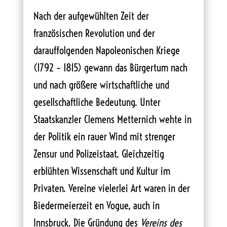
Nach der aufgewühlten Zeit der
französischen Revolution und der
darauffolgenden Napoleonischen Kriege
(1792 – 1815) gewann das Bürgertum nach
und nach größere wirtschaftliche und
gesellschaftliche Bedeutung. Unter
Staatskanzler Clemens Metternich wehte in
der Politik ein rauer Wind mit strenger
Zensur und Polizeistaat. Gleichzeitig
erblühten Wissenschaft und Kultur im
Privaten. Vereine vielerlei Art waren in der
Biedermeierzeit en Vogue, auch in
Innsbruck. Die Gründung des
Vereins des