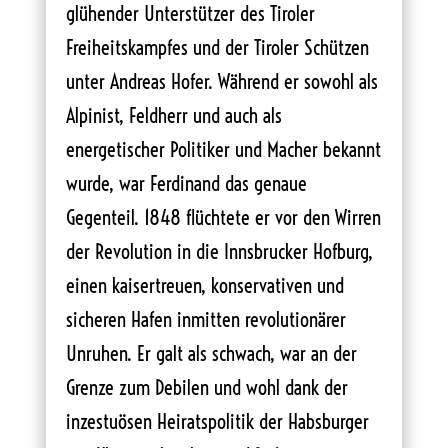
glühender Unterstützer des Tiroler
Freiheitskampfes und der Tiroler Schützen
unter Andreas Hofer. Während er sowohl als
Alpinist, Feldherr und auch als
energetischer Politiker und Macher bekannt
wurde, war Ferdinand das genaue
Gegenteil. 1848 flüchtete er vor den Wirren
der Revolution in die Innsbrucker Hofburg,
einen kaisertreuen, konservativen und
sicheren Hafen inmitten revolutionärer
Unruhen. Er galt als schwach, war an der
Grenze zum Debilen und wohl dank der
inzestuösen Heiratspolitik der Habsburger