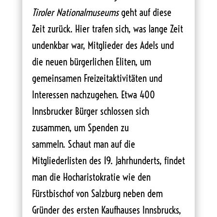
Tiroler Nationalmuseums
geht auf diese
Zeit zurück. Hier trafen sich, was lange Zeit
undenkbar war, Mitglieder des Adels und
die neuen bürgerlichen Eliten, um
gemeinsamen Freizeitaktivitäten und
Interessen nachzugehen. Etwa 400
Innsbrucker Bürger schlossen sich
zusammen, um Spenden zu
sammeln. Schaut man auf die
Mitgliederlisten des 19. Jahrhunderts, findet
man die Hocharistokratie wie den
Fürstbischof von Salzburg neben dem
Gründer des ersten Kaufhauses Innsbrucks,