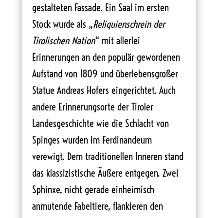
gestalteten Fassade. Ein Saal im ersten
Stock wurde als „
Reliquienschrein der
Tirolischen Nation
“ mit allerlei
Erinnerungen an den populär gewordenen
Aufstand von 1809 und überlebensgroßer
Statue Andreas Hofers eingerichtet. Auch
andere Erinnerungsorte der Tiroler
Landesgeschichte wie die Schlacht von
Spinges wurden im Ferdinandeum
verewigt. Dem traditionellen Inneren stand
das klassizistische Äußere entgegen. Zwei
Sphinxe, nicht gerade einheimisch
anmutende Fabeltiere, flankieren den