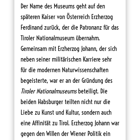
Der Name des Museums geht auf den
späteren Kaiser von Österreich Erzherzog
Ferdinand zurück, der die Patronanz für das
Tiroler Nationalmuseum übernahm.
Gemeinsam mit Erzherzog Johann, der sich
neben seiner militärischen Karriere sehr
für die modernen Naturwissenschaften
begeisterte, war er an der Gründung des
Tiroler Nationalmuseums
beteiligt. Die
beiden Habsburger teilten nicht nur die
Liebe zu Kunst und Kultur, sondern auch
eine Affinität zu Tirol. Erzherzog Johann war
gegen den Willen der Wiener Politik ein