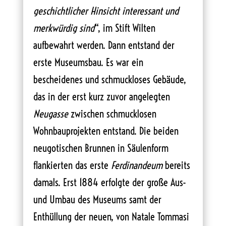
geschichtlicher Hinsicht interessant und
merkwürdig sind
“, im Stift Wilten
aufbewahrt werden. Dann entstand der
erste Museumsbau. Es war ein
bescheidenes und schmuckloses Gebäude,
das in der erst kurz zuvor angelegten
Neugasse
zwischen schmucklosen
Wohnbauprojekten entstand. Die beiden
neugotischen Brunnen in Säulenform
flankierten das erste
Ferdinandeum
bereits
damals. Erst 1884 erfolgte der große Aus-
und Umbau des Museums samt der
Enthüllung der neuen, von Natale Tommasi