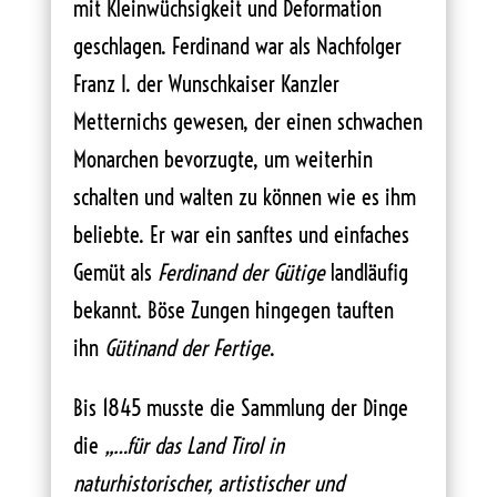
mit Kleinwüchsigkeit und Deformation
geschlagen. Ferdinand war als Nachfolger
Franz I. der Wunschkaiser Kanzler
Metternichs gewesen, der einen schwachen
Monarchen bevorzugte, um weiterhin
schalten und walten zu können wie es ihm
beliebte. Er war ein sanftes und einfaches
Gemüt als
Ferdinand der Gütige
landläufig
bekannt. Böse Zungen hingegen tauften
ihn
Gütinand der Fertige
.
Bis 1845 musste die Sammlung der Dinge
die
„…für das Land Tirol in
naturhistorischer, artistischer und