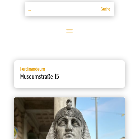
Ferdinandeum
Museumstraße 15