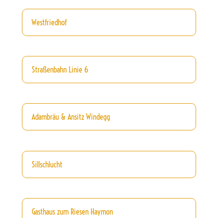
Westfriedhof
Straßenbahn Linie 6
Adambräu & Ansitz Windegg
Sillschlucht
Gasthaus zum Riesen Haymon