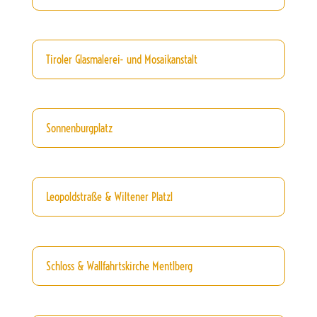
Tiroler Glasmalerei- und Mosaikanstalt
Sonnenburgplatz
Leopoldstraße & Wiltener Platzl
Schloss & Wallfahrtskirche Mentlberg