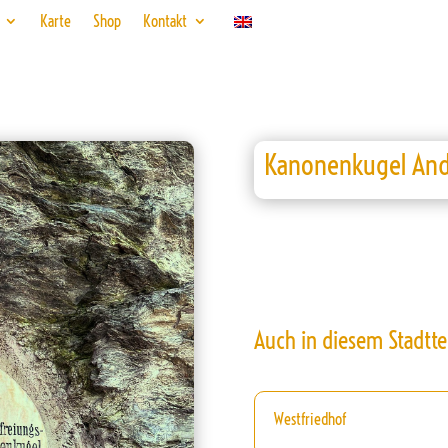
Karte
Shop
Kontakt
Kanonenkugel And
Auch in diesem Stadtte
Westfriedhof