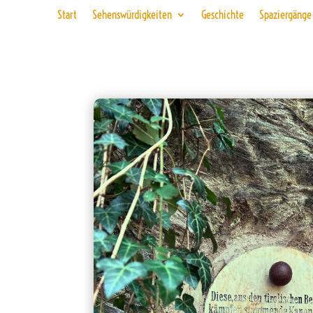
Start
Sehenswürdigkeiten
Geschichte
Spaziergänge