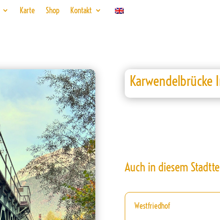
Karte
Shop
Kontakt
Karwendelbrücke 
Auch in diesem Stadtte
Westfriedhof