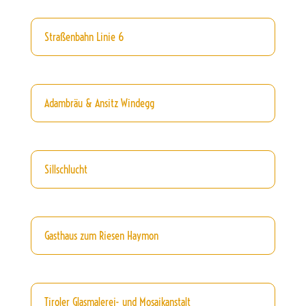
Straßenbahn Linie 6
Adambräu & Ansitz Windegg
Sillschlucht
Gasthaus zum Riesen Haymon
Tiroler Glasmalerei- und Mosaikanstalt