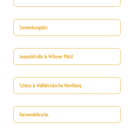
Sonnenburgplatz
Leopoldstraße & Wiltener Platzl
Schloss & Wallfahrtskirche Mentlberg
Karwendelbrücke