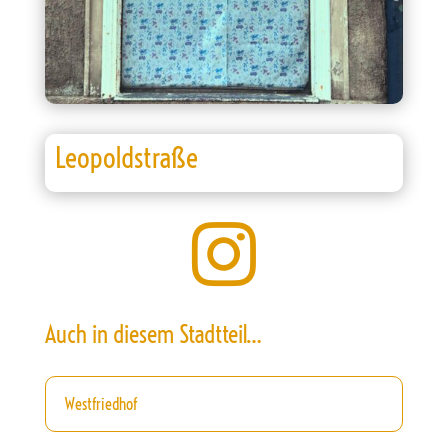
Leopoldstraße

Auch in diesem Stadtteil…
Westfriedhof