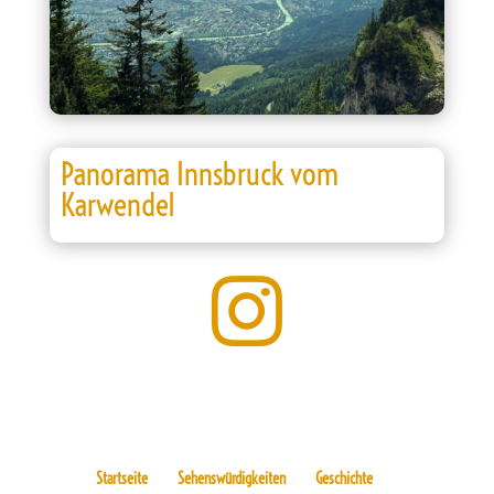
Panorama Innsbruck vom
Karwendel

Startseite
Sehenswürdigkeiten
Geschichte