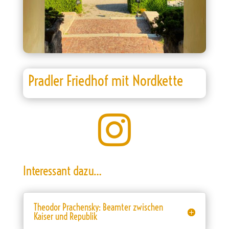
Pradler Friedhof mit Nordkette

Interessant dazu…
Theodor Prachensky: Beamter zwischen
Kaiser und Republik