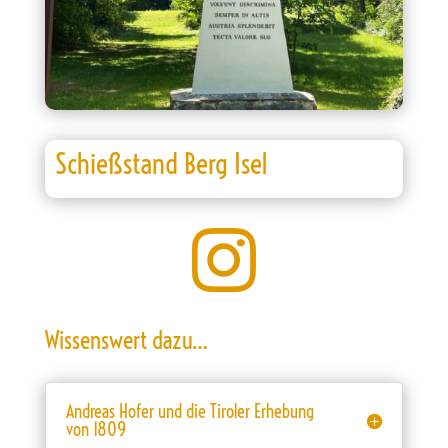
Schießstand Berg Isel

Wissenswert dazu…
Andreas Hofer und die Tiroler Erhebung
von 1809