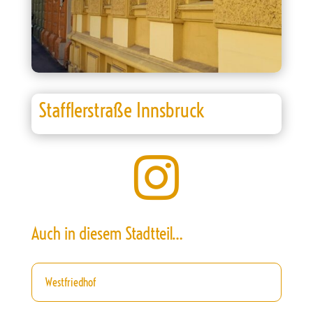
Stafflerstraße Innsbruck

Auch in diesem Stadtteil…
Westfriedhof