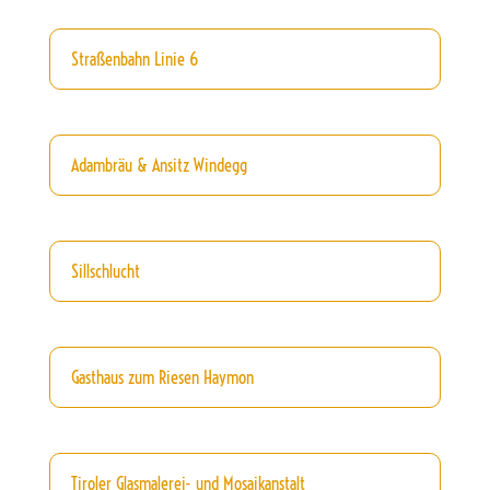
Straßenbahn Linie 6
Adambräu & Ansitz Windegg
Sillschlucht
Gasthaus zum Riesen Haymon
Tiroler Glasmalerei- und Mosaikanstalt