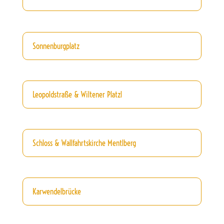
Sonnenburgplatz
Leopoldstraße & Wiltener Platzl
Schloss & Wallfahrtskirche Mentlberg
Karwendelbrücke