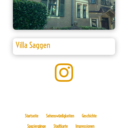
Villa Saggen

Startseite
Sehenswürdigkeiten
Geschichte
Spaziergänge
Stadtkarte
Impressionen