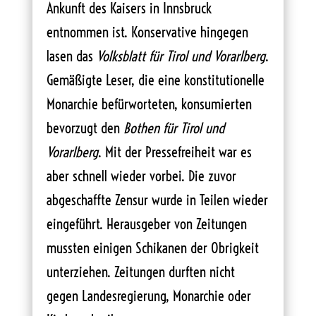
Ankunft des Kaisers in Innsbruck
entnommen ist. Konservative hingegen
lasen das
Volksblatt für Tirol und Vorarlberg
.
Gemäßigte Leser, die eine konstitutionelle
Monarchie befürworteten, konsumierten
bevorzugt den
Bothen für Tirol und
Vorarlberg
. Mit der Pressefreiheit war es
aber schnell wieder vorbei. Die zuvor
abgeschaffte Zensur wurde in Teilen wieder
eingeführt. Herausgeber von Zeitungen
mussten einigen Schikanen der Obrigkeit
unterziehen. Zeitungen durften nicht
gegen Landesregierung, Monarchie oder