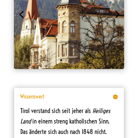
Wissenswert
Tirol verstand sich seit jeher als
Heiliges
Land
in einem streng katholischen Sinn.
Das änderte sich auch nach 1848 nicht.