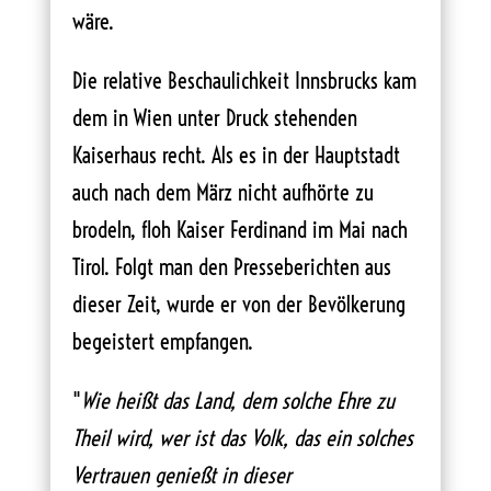
wäre.
Die relative Beschaulichkeit Innsbrucks kam
dem in Wien unter Druck stehenden
Kaiserhaus recht. Als es in der Hauptstadt
auch nach dem März nicht aufhörte zu
brodeln, floh Kaiser Ferdinand im Mai nach
Tirol. Folgt man den Presseberichten aus
dieser Zeit, wurde er von der Bevölkerung
begeistert empfangen.
"
Wie heißt das Land, dem solche Ehre zu
Theil wird, wer ist das Volk, das ein solches
Vertrauen genießt in dieser