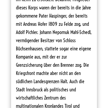
dieses Korps waren der bereits in die Jahre
gekommene Pater Haspinger, der bereits
mit Andreas Hofer 1809 zu Felde zog, und
Adolf Pichler. Johann Nepomuk Mahl-Schedl,
vermögender Besitzer von Schloss
Büchsenhausen, stattete sogar eine eigene
Kompanie aus, mit der er zur
Grenzsicherung über den Brenner zog. Die
Kriegsfront machte aber nicht an den
südlichen Landesgrenzen Halt. Auch die
Stadt Innsbruck als politisches und
wirtschaftliches Zentrum des
multinationalen Kronlandes Tirol und