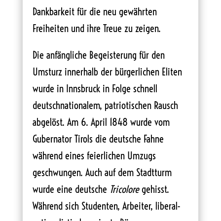
Dankbarkeit für die neu gewährten
Freiheiten und ihre Treue zu zeigen.
Die anfängliche Begeisterung für den
Umsturz innerhalb der bürgerlichen Eliten
wurde in Innsbruck in Folge schnell
deutschnationalem, patriotischen Rausch
abgelöst. Am 6. April 1848 wurde vom
Gubernator Tirols die deutsche Fahne
während eines feierlichen Umzugs
geschwungen. Auch auf dem Stadtturm
wurde eine deutsche
Tricolore
gehisst.
Während sich Studenten, Arbeiter, liberal-