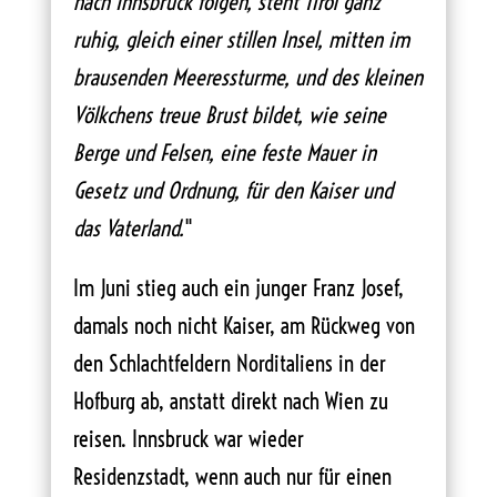
nach Innsbruck folgen, steht Tirol ganz
ruhig, gleich einer stillen Insel, mitten im
brausenden Meeressturme, und des kleinen
Völkchens treue Brust bildet, wie seine
Berge und Felsen, eine feste Mauer in
Gesetz und Ordnung, für den Kaiser und
das Vaterland.
"
Im Juni stieg auch ein junger Franz Josef,
damals noch nicht Kaiser, am Rückweg von
den Schlachtfeldern Norditaliens in der
Hofburg ab, anstatt direkt nach Wien zu
reisen. Innsbruck war wieder
Residenzstadt, wenn auch nur für einen