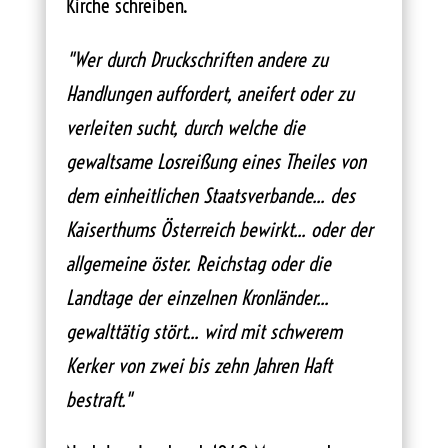
Kirche schreiben.
"Wer durch Druckschriften andere zu
Handlungen auffordert, aneifert oder zu
verleiten sucht, durch welche die
gewaltsame Losreißung eines Theiles von
dem einheitlichen Staatsverbande... des
Kaiserthums Österreich bewirkt... oder der
allgemeine öster. Reichstag oder die
Landtage der einzelnen Kronländer...
gewalttätig stört... wird mit schwerem
Kerker von zwei bis zehn Jahren Haft
bestraft."