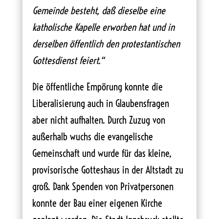
Gemeinde besteht, daß dieselbe eine
katholische Kapelle erworben hat und in
derselben öffentlich den protestantischen
Gottesdienst feiert.“
Die öffentliche Empörung konnte die
Liberalisierung auch in Glaubensfragen
aber nicht aufhalten. Durch Zuzug von
außerhalb wuchs die evangelische
Gemeinschaft und wurde für das kleine,
provisorische Gotteshaus in der Altstadt zu
groß. Dank Spenden von Privatpersonen
konnte der Bau einer eigenen Kirche