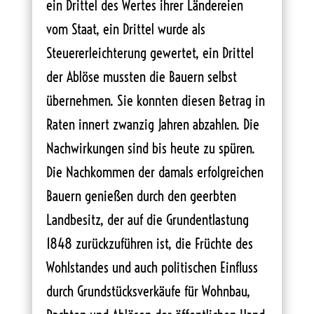
ein Drittel des Wertes ihrer Ländereien
vom Staat, ein Drittel wurde als
Steuererleichterung gewertet, ein Drittel
der Ablöse mussten die Bauern selbst
übernehmen. Sie konnten diesen Betrag in
Raten innert zwanzig Jahren abzahlen. Die
Nachwirkungen sind bis heute zu spüren.
Die Nachkommen der damals erfolgreichen
Bauern genießen durch den geerbten
Landbesitz, der auf die Grundentlastung
1848 zurückzuführen ist, die Früchte des
Wohlstandes und auch politischen Einfluss
durch Grundstücksverkäufe für Wohnbau,