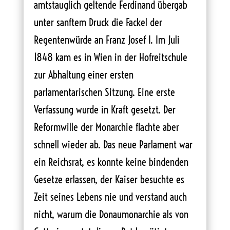
amtstauglich geltende Ferdinand übergab
unter sanftem Druck die Fackel der
Regentenwürde an Franz Josef I. Im Juli
1848 kam es in Wien in der Hofreitschule
zur Abhaltung einer ersten
parlamentarischen Sitzung. Eine erste
Verfassung wurde in Kraft gesetzt. Der
Reformwille der Monarchie flachte aber
schnell wieder ab. Das neue Parlament war
ein Reichsrat, es konnte keine bindenden
Gesetze erlassen, der Kaiser besuchte es
Zeit seines Lebens nie und verstand auch
nicht, warum die Donaumonarchie als von