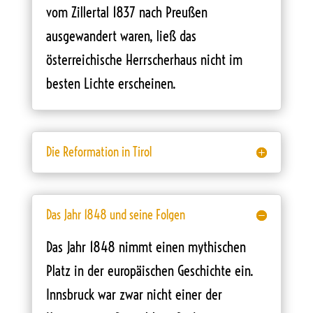
vom Zillertal 1837 nach Preußen
ausgewandert waren, ließ das
österreichische Herrscherhaus nicht im
besten Lichte erscheinen.
Die Reformation in Tirol
Das Jahr 1848 und seine Folgen
Das Jahr 1848 nimmt einen mythischen
Platz in der europäischen Geschichte ein.
Innsbruck war zwar nicht einer der