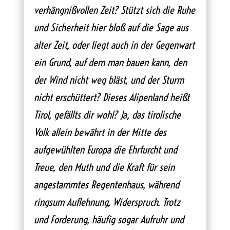
verhängnißvollen Zeit? Stützt sich die Ruhe
und Sicherheit hier bloß auf die Sage aus
alter Zeit, oder liegt auch in der Gegenwart
ein Grund, auf dem man bauen kann, den
der Wind nicht weg bläst, und der Sturm
nicht erschüttert? Dieses Alipenland heißt
Tirol, gefällts dir wohl? Ja, das tirolische
Volk allein bewährt in der Mitte des
aufgewühlten Europa die Ehrfurcht und
Treue, den Muth und die Kraft für sein
angestammtes Regentenhaus, während
ringsum Auflehnung, Widerspruch. Trotz
und Forderung, häufig sogar Aufruhr und