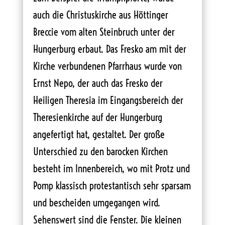
auch die Christuskirche aus Höttinger
Breccie vom alten Steinbruch unter der
Hungerburg erbaut. Das Fresko am mit der
Kirche verbundenen Pfarrhaus wurde von
Ernst Nepo, der auch das Fresko der
Heiligen Theresia im Eingangsbereich der
Theresienkirche auf der Hungerburg
angefertigt hat, gestaltet. Der große
Unterschied zu den barocken Kirchen
besteht im Innenbereich, wo mit Protz und
Pomp klassisch protestantisch sehr sparsam
und bescheiden umgegangen wird.
Sehenswert sind die Fenster. Die kleinen