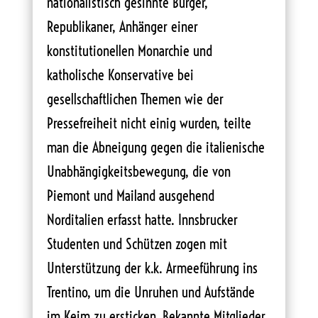
nationalistisch gesinnte Bürger,
Republikaner, Anhänger einer
konstitutionellen Monarchie und
katholische Konservative bei
gesellschaftlichen Themen wie der
Pressefreiheit nicht einig wurden, teilte
man die Abneigung gegen die italienische
Unabhängigkeitsbewegung, die von
Piemont und Mailand ausgehend
Norditalien erfasst hatte. Innsbrucker
Studenten und Schützen zogen mit
Unterstützung der k.k. Armeeführung ins
Trentino, um die Unruhen und Aufstände
im Keim zu ersticken. Bekannte Mitglieder