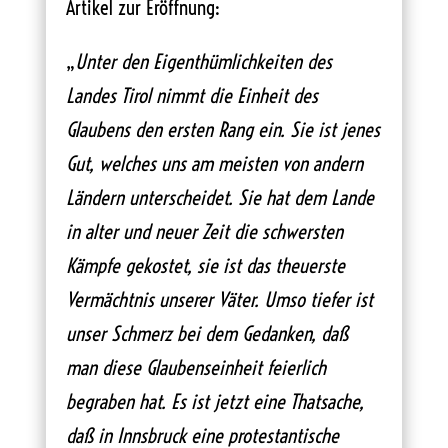
Artikel zur Eröffnung:
„
Unter den Eigenthümlichkeiten des
Landes Tirol nimmt die Einheit des
Glaubens den ersten Rang ein. Sie ist jenes
Gut, welches uns am meisten von andern
Ländern unterscheidet. Sie hat dem Lande
in alter und neuer Zeit die schwersten
Kämpfe gekostet, sie ist das theuerste
Vermächtnis unserer Väter. Umso tiefer ist
unser Schmerz bei dem Gedanken, daß
man diese Glaubenseinheit feierlich
begraben hat. Es ist jetzt eine Thatsache,
daß in Innsbruck eine protestantische