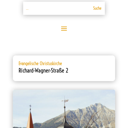
Evangelische Christuskirche
Richard-Wagner-Straße 2