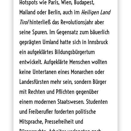
Hotspots wie Paris, Wien, Budapest,
Mailand oder Berlin, auch im
Heiligen Land
Tirol
hinterließ das Revolutionsjahr aber
seine Spuren. Im Gegensatz zum bäuerlich
geprägten Umland hatte sich in Innsbruck
ein aufgeklärtes Bildungsbürgertum
entwickelt. Aufgeklärte Menschen wollten
keine Untertanen eines Monarchen oder
Landesfürsten mehr sein, sondern Bürger
mit Rechten und Pflichten gegenüber
einem modernen Staatswesen. Studenten
und Freiberufler forderten politische
Mitsprache, Pressefreiheit und