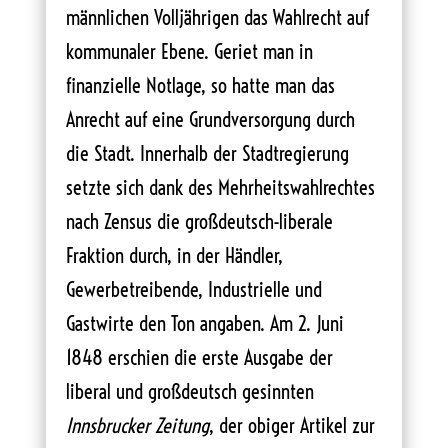
männlichen Volljährigen das Wahlrecht auf
kommunaler Ebene. Geriet man in
finanzielle Notlage, so hatte man das
Anrecht auf eine Grundversorgung durch
die Stadt. Innerhalb der Stadtregierung
setzte sich dank des Mehrheitswahlrechtes
nach Zensus die großdeutsch-liberale
Fraktion durch, in der Händler,
Gewerbetreibende, Industrielle und
Gastwirte den Ton angaben. Am 2. Juni
1848 erschien die erste Ausgabe der
liberal und großdeutsch gesinnten
Innsbrucker Zeitung
, der obiger Artikel zur