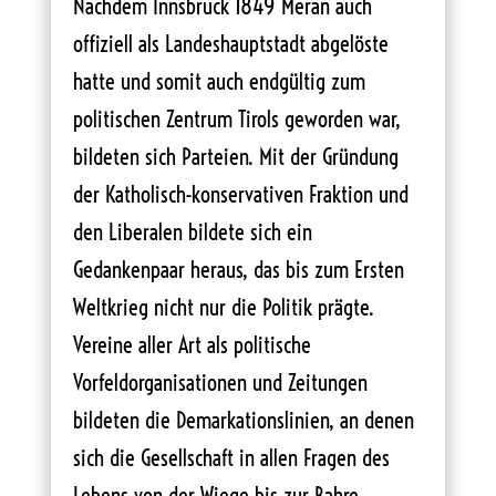
Nachdem Innsbruck 1849 Meran auch
offiziell als Landeshauptstadt abgelöste
hatte und somit auch endgültig zum
politischen Zentrum Tirols geworden war,
bildeten sich Parteien. Mit der Gründung
der Katholisch-konservativen Fraktion und
den Liberalen bildete sich ein
Gedankenpaar heraus, das bis zum Ersten
Weltkrieg nicht nur die Politik prägte.
Vereine aller Art als politische
Vorfeldorganisationen und Zeitungen
bildeten die Demarkationslinien, an denen
sich die Gesellschaft in allen Fragen des
Lebens von der Wiege bis zur Bahre