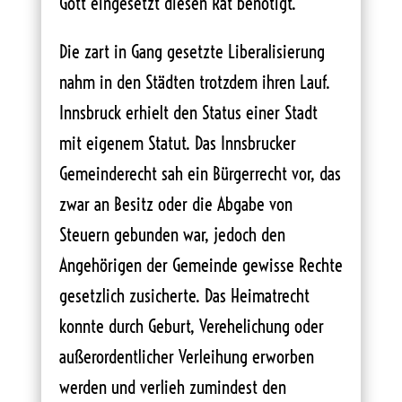
Gott eingesetzt diesen Rat benötigt.
Die zart in Gang gesetzte Liberalisierung
nahm in den Städten trotzdem ihren Lauf.
Innsbruck erhielt den Status einer Stadt
mit eigenem Statut. Das Innsbrucker
Gemeinderecht sah ein Bürgerrecht vor, das
zwar an Besitz oder die Abgabe von
Steuern gebunden war, jedoch den
Angehörigen der Gemeinde gewisse Rechte
gesetzlich zusicherte. Das Heimatrecht
konnte durch Geburt, Verehelichung oder
außerordentlicher Verleihung erworben
werden und verlieh zumindest den