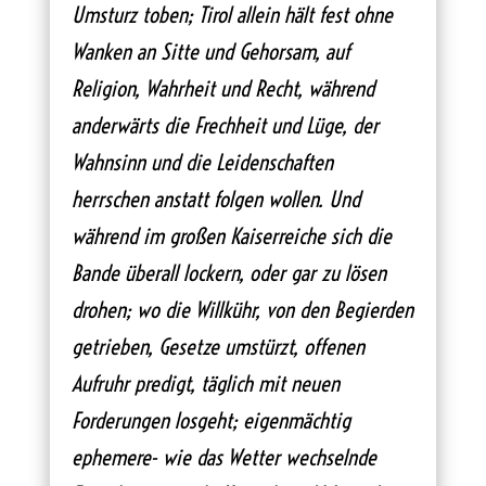
Umsturz toben; Tirol allein hält fest ohne
Wanken an Sitte und Gehorsam, auf
Religion, Wahrheit und Recht, während
anderwärts die Frechheit und Lüge, der
Wahnsinn und die Leidenschaften
herrschen anstatt folgen wollen. Und
während im großen Kaiserreiche sich die
Bande überall lockern, oder gar zu lösen
drohen; wo die Willkühr, von den Begierden
getrieben, Gesetze umstürzt, offenen
Aufruhr predigt, täglich mit neuen
Forderungen losgeht; eigenmächtig
ephemere- wie das Wetter wechselnde