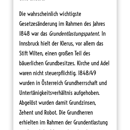
Die wahrscheinlich wichtigste
Gesetzesänderung im Rahmen des Jahres
1848 war das
Grundentlastungspatent
. In
Innsbruck hielt der Klerus, vor allem das
Stift Wilten, einen großen Teil des
bäuerlichen Grundbesitzes. Kirche und Adel
waren nicht steuerpflichtig. 1848/49
wurden in Österreich Grundherrschaft und
Untertänigkeitsverhältnis aufgehoben.
Abgelöst wurden damit Grundzinsen,
Zehent und Robot. Die Grundherren
erhielten im Rahmen der Grundentlastung