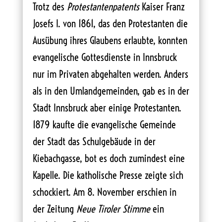
Trotz des
Protestantenpatents
Kaiser Franz
Josefs I. von 1861, das den Protestanten die
Ausübung ihres Glaubens erlaubte, konnten
evangelische Gottesdienste in Innsbruck
nur im Privaten abgehalten werden. Anders
als in den Umlandgemeinden, gab es in der
Stadt Innsbruck aber einige Protestanten.
1879 kaufte die evangelische Gemeinde
der Stadt das Schulgebäude in der
Kiebachgasse, bot es doch zumindest eine
Kapelle. Die katholische Presse zeigte sich
schockiert. Am 8. November erschien in
der Zeitung
Neue Tiroler Stimme
ein