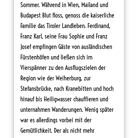
Sommer. Während in Wien, Mailand und
Budapest Blut floss, genoss die kaiserliche
Familie das Tiroler Landleben. Ferdinand,
Franz Karl, seine Frau Sophie und Franz
Josef empfingen Gäste von ausländischen
Fürstenhöfen und ließen sich im
Vierspänner zu den Ausflugszielen der
Region wie der Weiherburg, zur
Stefansbrücke, nach Kranebitten und hoch
hinauf bis Heiligwasser chauffieren und
unternahmen Wanderungen. Wenig später
war es allerdings vorbei mit der
Gemütlichkeit. Der als nicht mehr