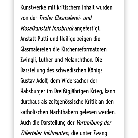
Kunstwerke mit kritischem Inhalt wurden
von der
Tiroler Glasmalerei- und
Mosaikanstalt Innsbruck
angefertigt.
Anstatt Putti und Heilige zeigen die
Glasmalereien die Kirchenreformatoren
Zwingli, Luther und Melanchthon. Die
Darstellung des schwedischen Königs
Gustav Adolf, dem Widersacher der
Habsburger im Dreißigjährigen Krieg, kann
durchaus als zeitgenössische Kritik an den
katholischen Machthabern gelesen werden.
Auch die Darstellung der
Vertreibung der
Zillertaler Inklinanten
, die unter Zwang