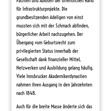
Pachten und Ablösen der öffentlichen Hand
für Infrastrukturprojekte. Die
grundbesitzenden Adeligen von einst
mussten sich mit der Schmach abfinden,
bürgerlicher Arbeit nachzugehen. Der
Übergang vom Geburtsrecht zum
privilegierten Status innerhalb der
Gesellschaft dank finanzieller Mittel,
Netzwerken und Ausbildung gelang häufig.
Viele Innsbrucker Akademikerdynastien
nahmen ihren Ausgang in den Jahrzehnten
nach 1848.
Auch für die breite Masse änderte sich das