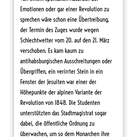
Emotionen oder gar einer Revolution zu
sprechen wäre schon eine Übertreibung,
der Termin des Zuges wurde wegen
Schlechtwetter vom 20. auf den 21. März
verschoben. Es kam kaum zu
antihabsburgischen Ausschreitungen oder
Übergriffen, ein verirrter Stein in ein
Fenster der Jesuiten war einer der
Höhepunkte der alpinen Variante der
Revolution von 1848. Die Studenten
unterstützten das Stadtmagistrat sogar
dabei, die öffentliche Ordnung zu
überwachen, um so dem Monarchen ihre