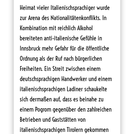
Heimat vieler Italienischsprachiger wurde
zur Arena des Nationalitätenkonflikts. In
Kombination mit reichlich Alkohol
bereiteten anti-italienische Gefühle in
Innsbruck mehr Gefahr für die öffentliche
Ordnung als der Ruf nach bürgerlichen
Freiheiten. Ein Streit zwischen einem
deutschsprachigen Handwerker und einem
italienischsprachigen Ladiner schaukelte
sich dermaßen auf, dass es beinahe zu
einem Pogrom gegenüber den zahlreichen
Betrieben und Gaststätten von
italienischsprachigen Tirolern gekommen