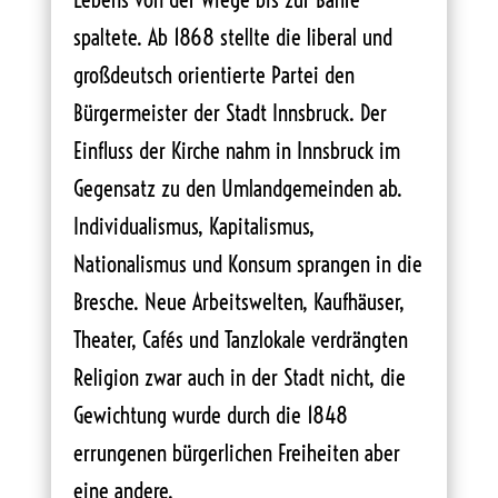
spaltete. Ab 1868 stellte die liberal und
großdeutsch orientierte Partei den
Bürgermeister der Stadt Innsbruck. Der
Einfluss der Kirche nahm in Innsbruck im
Gegensatz zu den Umlandgemeinden ab.
Individualismus, Kapitalismus,
Nationalismus und Konsum sprangen in die
Bresche. Neue Arbeitswelten, Kaufhäuser,
Theater, Cafés und Tanzlokale verdrängten
Religion zwar auch in der Stadt nicht, die
Gewichtung wurde durch die 1848
errungenen bürgerlichen Freiheiten aber
eine andere.