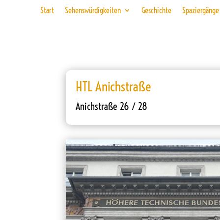
Start
Sehenswürdigkeiten
Geschichte
Spaziergänge
HTL Anichstraße
Anichstraße 26 / 28