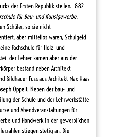
ucks der Ersten Republik stellen. 1882
schule für Bau- und Kunstgewerbe
.
n Schüler, so sie nicht
entiert, aber mittellos waren, Schulgeld
 eine Fachschule für Holz- und
ßteil der Lehrer kamen aber aus der
rkörper bestand neben Architekt
nd Bildhauer Fuss aus Architekt Max Haas
Joseph Oppelt. Neben der bau- und
ilung der Schule und der Lehrwerkstätte
kurse und Abendveranstaltungen für
erbe und Handwerk in der gewerblichen
lerzahlen stiegen stetig an. Die