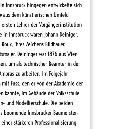
 In Innsbruck hingegen entwickelte sich
e
aus dem künstlerischen Umfeld
 ersten Lehrer der Vorgängerinstitution
 in Innsbruck waren Johann Deiniger,
 Roux, ihres Zeichens Bildhauer,
tsmaler. Deininger war 1876 aus Wien
n, um als technischer Beamter in der
Ambras zu arbeiten. Im Folgejahr
mit Fuss, den er von der Akademie der
en kannte, im Gebäude der Volksschule
en- und Modellierschule. Die beiden
as boomende Innsbrucker Baumeister-
einer stärkeren Professionalisierung