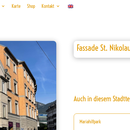
Karte
Shop
Kontakt
Fassade St. Nikola
Auch in diesem Stadtte
Mariahilfpark