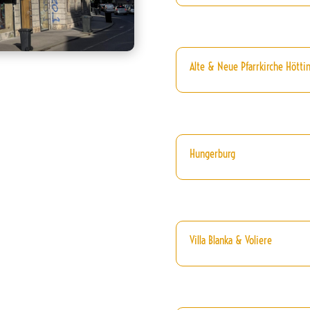
Alte & Neue Pfarrkirche Höttin
Hungerburg
Villa Blanka & Voliere