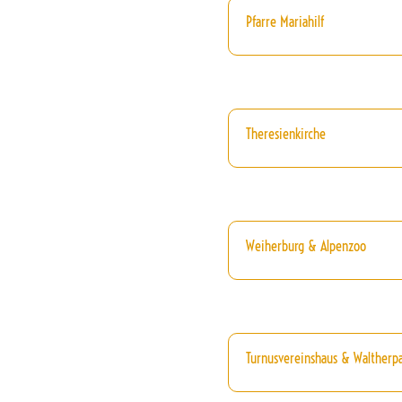
Pfarre Mariahilf
Theresienkirche
Weiherburg & Alpenzoo
Turnusvereinshaus & Waltherp