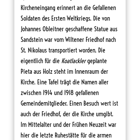
Kircheneingang erinnert an die Gefallenen
Soldaten des Ersten Weltkriegs. Die von
Johannes Obleitner geschaffene Statue aus
Sandstein war vom Wiltener Friedhof nach
St. Nikolaus transportiert worden. Die
eigentlich für die
Koatlackler
geplante
Pieta aus Holz steht im Innenraum der
Kirche. Eine Tafel trägt die Namen aller
zwischen 1914 und 1918 gefallenen
Gemeindemitglieder. Einen Besuch wert ist
auch der Friedhof, der die Kirche umgibt.
Im Mittelalter und der Frühen Neuzeit war
hier die letzte Ruhestätte für die armen