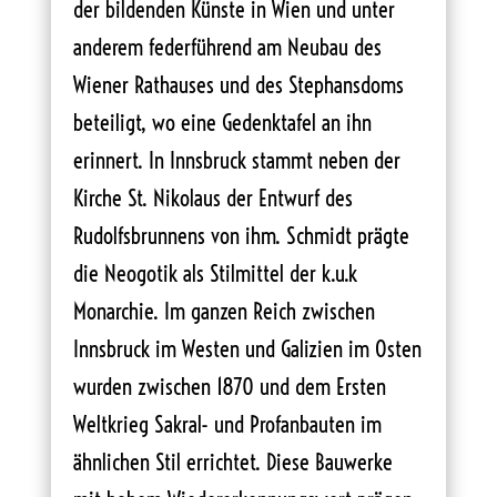
der bildenden Künste in Wien und unter
anderem federführend am Neubau des
Wiener Rathauses und des Stephansdoms
beteiligt, wo eine Gedenktafel an ihn
erinnert. In Innsbruck stammt neben der
Kirche St. Nikolaus der Entwurf des
Rudolfsbrunnens von ihm. Schmidt prägte
die Neogotik als Stilmittel der k.u.k
Monarchie. Im ganzen Reich zwischen
Innsbruck im Westen und Galizien im Osten
wurden zwischen 1870 und dem Ersten
Weltkrieg Sakral- und Profanbauten im
ähnlichen Stil errichtet. Diese Bauwerke