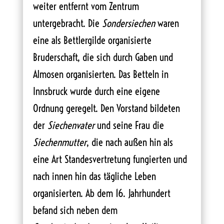
weiter entfernt vom Zentrum
untergebracht. Die
Sondersiechen
waren
eine als Bettlergilde organisierte
Bruderschaft, die sich durch Gaben und
Almosen organisierten. Das Betteln in
Innsbruck wurde durch eine eigene
Ordnung geregelt. Den Vorstand bildeten
der
Siechenvater
und seine Frau die
Siechenmutter
, die nach außen hin als
eine Art Standesvertretung fungierten und
nach innen hin das tägliche Leben
organisierten. Ab dem 16. Jahrhundert
befand sich neben dem