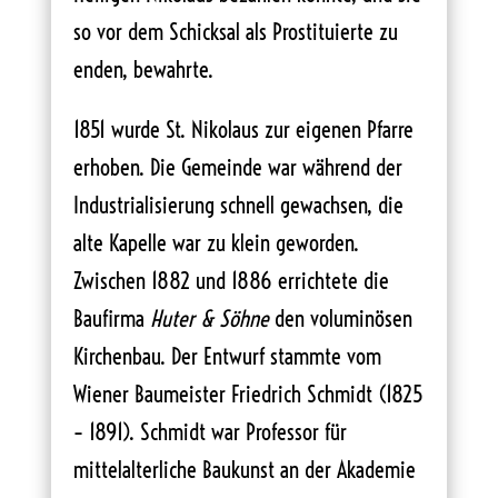
so vor dem Schicksal als Prostituierte zu
enden, bewahrte.
1851 wurde St. Nikolaus zur eigenen Pfarre
erhoben. Die Gemeinde war während der
Industrialisierung schnell gewachsen, die
alte Kapelle war zu klein geworden.
Zwischen 1882 und 1886 errichtete die
Baufirma
Huter & Söhne
den voluminösen
Kirchenbau. Der Entwurf stammte vom
Wiener Baumeister Friedrich Schmidt (1825
– 1891). Schmidt war Professor für
mittelalterliche Baukunst an der Akademie