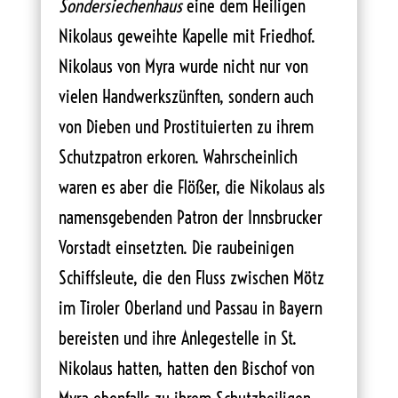
Sondersiechenhaus
eine dem Heiligen
Nikolaus geweihte Kapelle mit Friedhof.
Nikolaus von Myra wurde nicht nur von
vielen Handwerkszünften, sondern auch
von Dieben und Prostituierten zu ihrem
Schutzpatron erkoren. Wahrscheinlich
waren es aber die Flößer, die Nikolaus als
namensgebenden Patron der Innsbrucker
Vorstadt einsetzten. Die raubeinigen
Schiffsleute, die den Fluss zwischen Mötz
im Tiroler Oberland und Passau in Bayern
bereisten und ihre Anlegestelle in St.
Nikolaus hatten, hatten den Bischof von