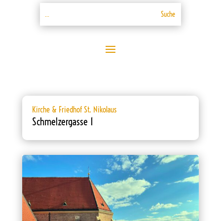
Kirche & Friedhof St. Nikolaus
Schmelzergasse 1