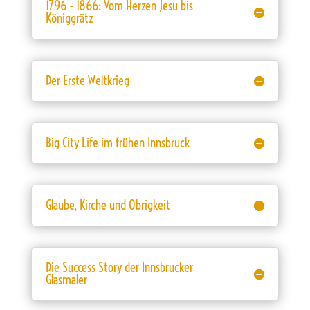
1796 - 1866: Vom Herzen Jesu bis
Königgrätz
Der Erste Weltkrieg
Big City Life im frühen Innsbruck
Glaube, Kirche und Obrigkeit
Die Success Story der Innsbrucker
Glasmaler