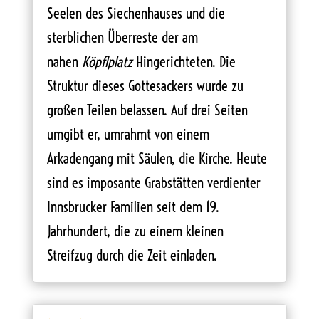
Seelen des Siechenhauses und die
sterblichen Überreste der am
nahen
Köpflplatz
Hingerichteten. Die
Struktur dieses Gottesackers wurde zu
großen Teilen belassen. Auf drei Seiten
umgibt er, umrahmt von einem
Arkadengang mit Säulen, die Kirche. Heute
sind es imposante Grabstätten verdienter
Innsbrucker Familien seit dem 19.
Jahrhundert, die zu einem kleinen
Streifzug durch die Zeit einladen.