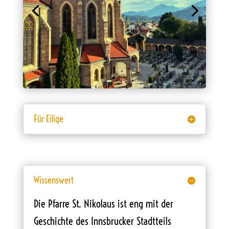
Für Eilige
Wissenswert
Die Pfarre St. Nikolaus ist eng mit der
Geschichte des Innsbrucker Stadtteils