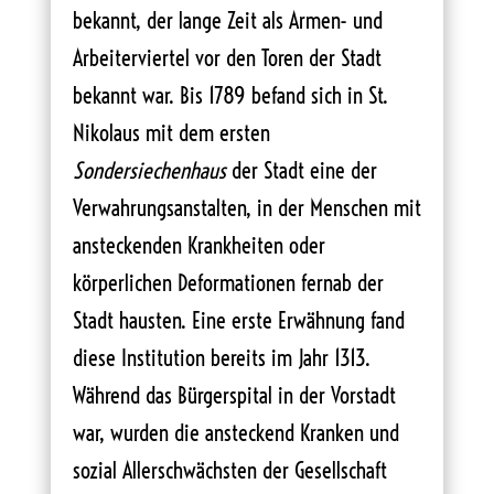
bekannt, der lange Zeit als Armen- und
Arbeiterviertel vor den Toren der Stadt
bekannt war. Bis 1789 befand sich in St.
Nikolaus mit dem ersten
Sondersiechenhaus
der Stadt eine der
Verwahrungsanstalten, in der Menschen mit
ansteckenden Krankheiten oder
körperlichen Deformationen fernab der
Stadt hausten. Eine erste Erwähnung fand
diese Institution bereits im Jahr 1313.
Während das Bürgerspital in der Vorstadt
war, wurden die ansteckend Kranken und
sozial Allerschwächsten der Gesellschaft