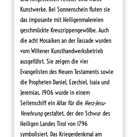
Kunstwerke. Bei Sonnenschein fluten sie
das imposante mit Heiligenmalereien
geschmückte Kreuzrippengewölbe. Auch
die acht Mosaiken an der Fassade wurden
vom Wiltener Kunsthandwerksbetrieb
ausgeführt. Sie zeigen die vier
Evangelisten des Neuen Testaments sowie
die Propheten Daniel, Ezechiel, Isaia und
Jeremias. 1906 wurde in einem
Seitenschiff ein Altar für die
Herz-Jesu-
Verehrung
gestaltet, der den Schwur des
Heiligen Landes Tirol von 1796
symbolisiert. Das Kriegerdenkmal am