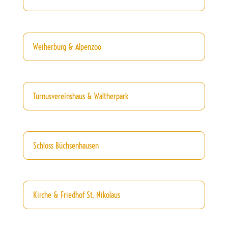
Weiherburg & Alpenzoo
Turnusvereinshaus & Waltherpark
Schloss Büchsenhausen
Kirche & Friedhof St. Nikolaus