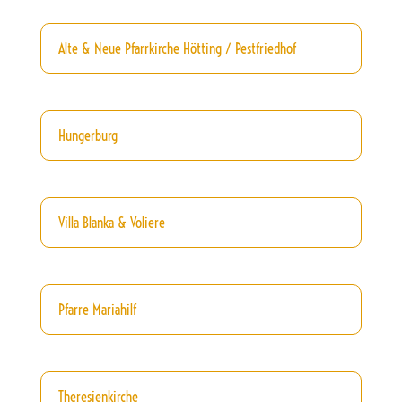
Alte & Neue Pfarrkirche Hötting / Pestfriedhof
Hungerburg
Villa Blanka & Voliere
Pfarre Mariahilf
Theresienkirche