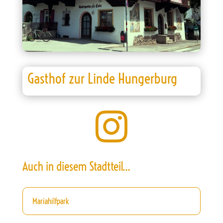
Gasthof zur Linde Hungerburg

Auch in diesem Stadtteil…
Mariahilfpark