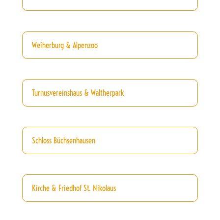
Weiherburg & Alpenzoo
Turnusvereinshaus & Waltherpark
Schloss Büchsenhausen
Kirche & Friedhof St. Nikolaus