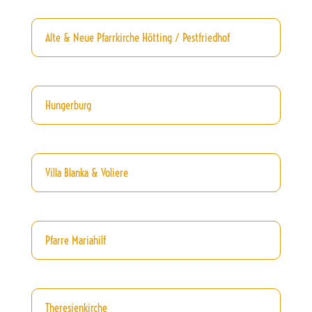
Alte & Neue Pfarrkirche Hötting / Pestfriedhof
Hungerburg
Villa Blanka & Voliere
Pfarre Mariahilf
Theresienkirche