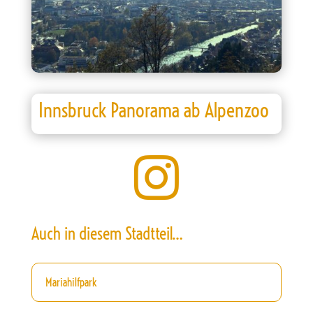
Innsbruck Panorama ab Alpenzoo

Auch in diesem Stadtteil…
Mariahilfpark