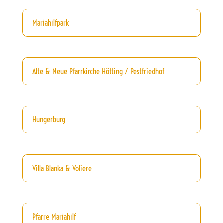
Mariahilfpark
Alte & Neue Pfarrkirche Hötting / Pestfriedhof
Hungerburg
Villa Blanka & Voliere
Pfarre Mariahilf