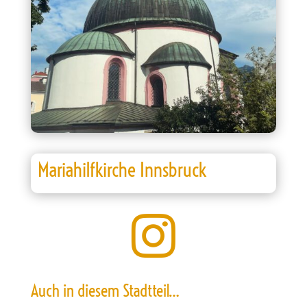
Mariahilfkirche Innsbruck

Auch in diesem Stadtteil…