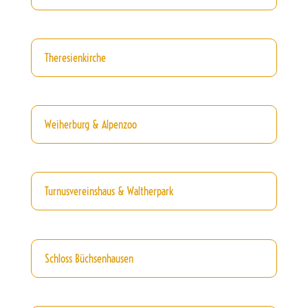
Theresienkirche
Weiherburg & Alpenzoo
Turnusvereinshaus & Waltherpark
Schloss Büchsenhausen