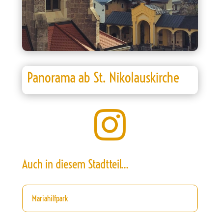
Panorama ab St. Nikolauskirche

Auch in diesem Stadtteil…
Mariahilfpark