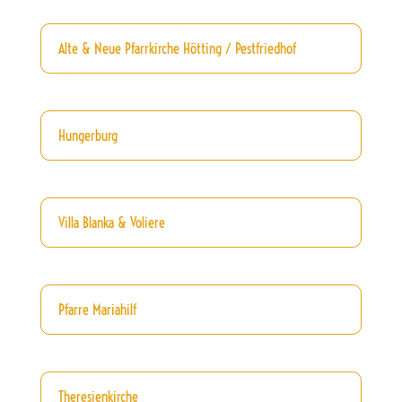
Alte & Neue Pfarrkirche Hötting / Pestfriedhof
Hungerburg
Villa Blanka & Voliere
Pfarre Mariahilf
Theresienkirche