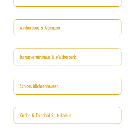
Weiherburg & Alpenzoo
Turnusvereinshaus & Waltherpark
Schloss Büchsenhausen
Kirche & Friedhof St. Nikolaus