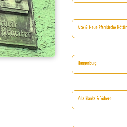
Alte & Neue Pfarrkirche Höttin
Hungerburg
Villa Blanka & Voliere