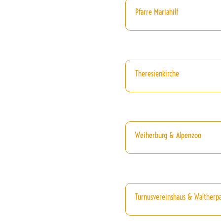
Pfarre Mariahilf
Theresienkirche
Weiherburg & Alpenzoo
Turnusvereinshaus & Waltherp