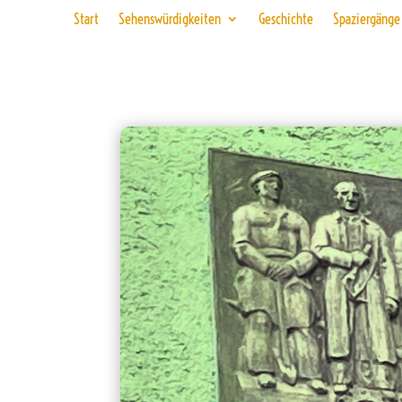
Start
Sehenswürdigkeiten
Geschichte
Spaziergänge