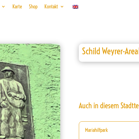
Karte
Shop
Kontakt
Schild Weyrer-Area
Auch in diesem Stadtte
Mariahilfpark