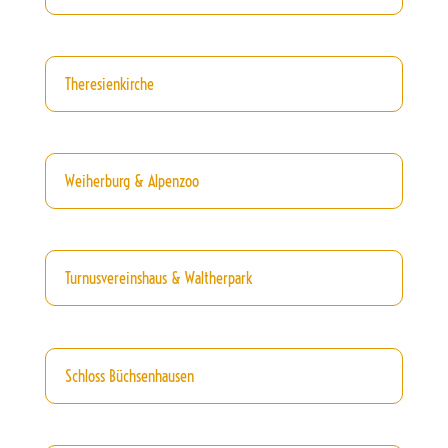
Theresienkirche
Weiherburg & Alpenzoo
Turnusvereinshaus & Waltherpark
Schloss Büchsenhausen