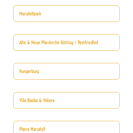
Mariahilfpark
Alte & Neue Pfarrkirche Hötting / Pestfriedhof
Hungerburg
Villa Blanka & Voliere
Pfarre Mariahilf