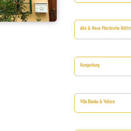
Alte & Neue Pfarrkirche Höttin
Hungerburg
Villa Blanka & Voliere