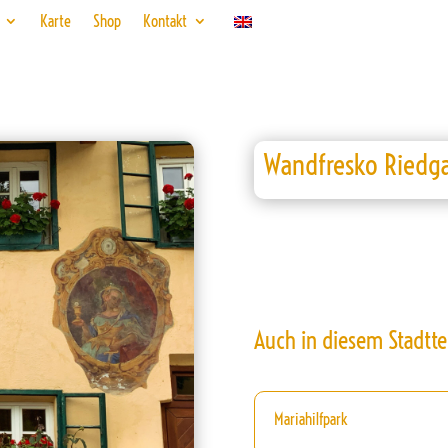
Karte
Shop
Kontakt
Wandfresko Riedg
Auch in diesem Stadtte
Mariahilfpark