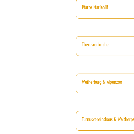
Pfarre Mariahilf
Theresienkirche
Weiherburg & Alpenzoo
Turnusvereinshaus & Waltherp