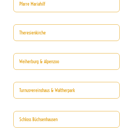
Pfarre Mariahilf
Theresienkirche
Weiherburg & Alpenzoo
Turnusvereinshaus & Waltherpark
Schloss Büchsenhausen