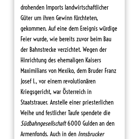
drohenden Imports landwirtschaftlicher
Güter um ihren Gewinn fürchteten,
gekommen. Auf eine dem Ereignis würdige
Feier wurde, wie bereits zuvor beim Bau
der Bahnstrecke verzichtet. Wegen der
Hinrichtung des ehemaligen Kaisers
Maximilians von Mexiko, dem Bruder Franz
Josef I., vor einem revolutionären
Kriegsgericht, war Österreich in
Staatstrauer. Anstelle einer priesterlichen
Weihe und festlicher Taufe spendete die
Südbahngesellschaft
6000 Gulden an den
Armenfonds. Auch in den
Innsbrucker