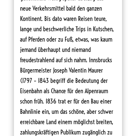
neue Verkehrsmittel bald den ganzen
Kontinent. Bis dato waren Reisen teure,
lange und beschwerliche Trips in Kutschen,
auf Pferden oder zu Fuß, etwas, was kaum
jemand überhaupt und niemand
freudestrahlend auf sich nahm. Innsbrucks
Bürgermeister Joseph Valentin Maurer
(1797 – 1843 begriff die Bedeutung der
Eisenbahn als Chance für den Alpenraum
schon früh. 1836 trat er für den Bau einer
Bahnlinie ein, um das schöne, aber schwer
erreichbare Land einem möglichst breiten,
zahlungskräftigen Publikum zugänglich zu