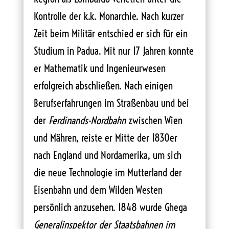
Kontrolle der k.k. Monarchie. Nach kurzer
Zeit beim Militär entschied er sich für ein
Studium in Padua. Mit nur 17 Jahren konnte
er Mathematik und Ingenieurwesen
erfolgreich abschließen. Nach einigen
Berufserfahrungen im Straßenbau und bei
der
Ferdinands-Nordbahn
zwischen Wien
und Mähren, reiste er Mitte der 1830er
nach England und Nordamerika, um sich
die neue Technologie im Mutterland der
Eisenbahn und dem Wilden Westen
persönlich anzusehen. 1848 wurde Ghega
Generalinspektor der Staatsbahnen im