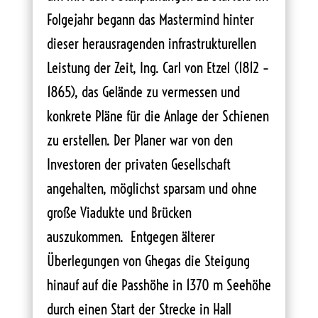
Folgejahr begann das Mastermind hinter
dieser herausragenden infrastrukturellen
Leistung der Zeit, Ing. Carl von Etzel (1812 –
1865), das Gelände zu vermessen und
konkrete Pläne für die Anlage der Schienen
zu erstellen. Der Planer war von den
Investoren der privaten Gesellschaft
angehalten, möglichst sparsam und ohne
große Viadukte und Brücken
auszukommen. Entgegen älterer
Überlegungen von Ghegas die Steigung
hinauf auf die Passhöhe in 1370 m Seehöhe
durch einen Start der Strecke in Hall