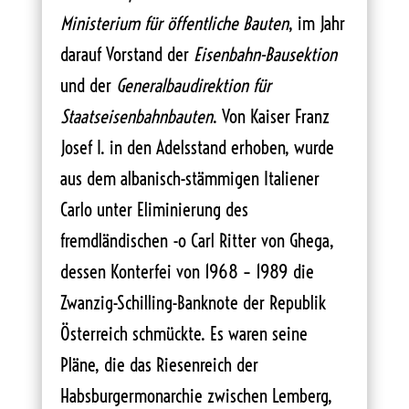
Ministerium für öffentliche Bauten
, im Jahr
darauf Vorstand der
Eisenbahn-Bausektion
und der
Generalbaudirektion für
Staatseisenbahnbauten
. Von Kaiser Franz
Josef I. in den Adelsstand erhoben, wurde
aus dem albanisch-stämmigen Italiener
Carlo unter Eliminierung des
fremdländischen -o Carl Ritter von Ghega,
dessen Konterfei von 1968 – 1989 die
Zwanzig-Schilling-Banknote der Republik
Österreich schmückte. Es waren seine
Pläne, die das Riesenreich der
Habsburgermonarchie zwischen Lemberg,