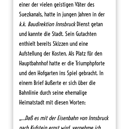
einer der vielen geistigen Väter des
Suezkanals, hatte in jungen Jahren in der
k.k. Baudirektion Innsbruck
Dienst getan
und kannte die Stadt. Sein Gutachten
enthielt bereits Skizzen und eine
Aufstellung der Kosten. Als Platz für den
Hauptbahnhof hatte er die Triumphpforte
und den Hofgarten ins Spiel gebracht. In
einem Brief äußerte er sich über die
Bahnlinie durch seine ehemalige
Heimatstadt mit diesen Worten:
„…Daß es mit der Eisenbahn von Innsbruck
nach Kufstein ernst wird, vernehme ich