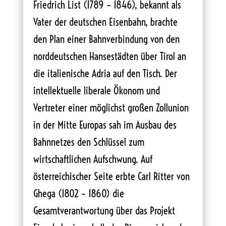
Friedrich List (1789 – 1846), bekannt als
Vater der deutschen Eisenbahn, brachte
den Plan einer Bahnverbindung von den
norddeutschen Hansestädten über Tirol an
die italienische Adria auf den Tisch. Der
intellektuelle liberale Ökonom und
Vertreter einer möglichst großen Zollunion
in der Mitte Europas sah im Ausbau des
Bahnnetzes den Schlüssel zum
wirtschaftlichen Aufschwung. Auf
österreichischer Seite erbte Carl Ritter von
Ghega (1802 – 1860) die
Gesamtverantwortung über das Projekt