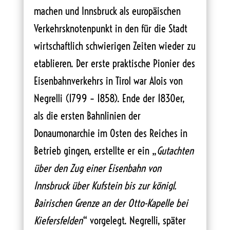
machen und Innsbruck als europäischen
Verkehrsknotenpunkt in den für die Stadt
wirtschaftlich schwierigen Zeiten wieder zu
etablieren. Der erste praktische Pionier des
Eisenbahnverkehrs in Tirol war Alois von
Negrelli (1799 – 1858). Ende der 1830er,
als die ersten Bahnlinien der
Donaumonarchie im Osten des Reiches in
Betrieb gingen, erstellte er ein „
Gutachten
über den Zug einer Eisenbahn von
Innsbruck über Kufstein bis zur königl.
Bairischen Grenze an der Otto-Kapelle bei
Kiefersfelden
“ vorgelegt. Negrelli, später