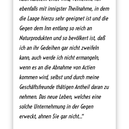
ebenfalls mit innigster Theilnahme, in dem
die Laage hierzu sehr geeignet ist und die
Gegen dem Inn entlang so reich an
Naturprodukten und so bevölkert ist, daß
ich an ihr Gedeihen gar nicht zweifeln
kann, auch werde ich nicht ermangeln,
wenn es an die Abnahme von Actien
kommen wird, selbst und durch meine
Geschäftsfreunde thätigen Antheil daran zu
nehmen. Das neue Leben, welches eine
solche Unternehmung in der Gegen
erweckt, ahnen Sie gar nicht…“