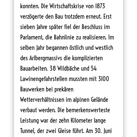
konnten. Die Wirtschaftskrise von 1873
verzögerte den Bau trotzdem erneut. Erst
sieben Jahre später fiel der Beschluss im
Parlament, die Bahnlinie zu realisieren. Im
selben Jahr begannen östlich und westlich
des Arlbergmassivs die komplizierten
Bauarbeiten. 38 Wildbäche und 54
Lawinengefahrstellen mussten mit 3100
Bauwerken bei prekären
Wetterverhältnissen im alpinen Gelände
verbaut werden. Die bemerkenswerteste
Leistung war der zehn Kilometer lange
Tunnel, der zwei Gleise führt. Am 30. Juni