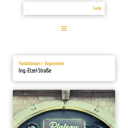
Viaduktbögen / Bögenmeile
Ing.-Etzel-Straße