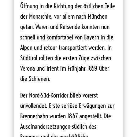
Öffnung in die Richtung der östlichen Teile
der Monarchie, vor allem nach München
getan. Waren und Reisende konnten nun
schnell und komfortabel von Bayern in die
Alpen und retour transportiert werden. In
Südtirol rollten die ersten Züge zwischen
Verona und Trient im Frühjahr 1859 über
die Schienen.
Der Nord-Süd-Korridor blieb vorerst
unvollendet. Erste seriöse Erwägungen zur
Brennerbahn wurden 1847 angestellt. Die
Auseinandersetzungen südlich des
Brenners und die geschäftliche