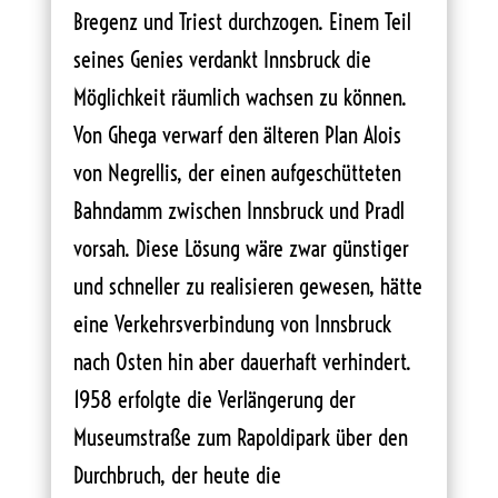
Bregenz und Triest durchzogen. Einem Teil
seines Genies verdankt Innsbruck die
Möglichkeit räumlich wachsen zu können.
Von Ghega verwarf den älteren Plan Alois
von Negrellis, der einen aufgeschütteten
Bahndamm zwischen Innsbruck und Pradl
vorsah. Diese Lösung wäre zwar günstiger
und schneller zu realisieren gewesen, hätte
eine Verkehrsverbindung von Innsbruck
nach Osten hin aber dauerhaft verhindert.
1958 erfolgte die Verlängerung der
Museumstraße zum Rapoldipark über den
Durchbruch, der heute die