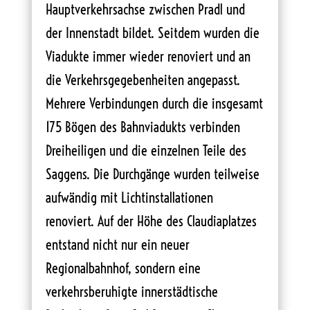
Hauptverkehrsachse zwischen Pradl und
der Innenstadt bildet. Seitdem wurden die
Viadukte immer wieder renoviert und an
die Verkehrsgegebenheiten angepasst.
Mehrere Verbindungen durch die insgesamt
175 Bögen des Bahnviadukts verbinden
Dreiheiligen und die einzelnen Teile des
Saggens. Die Durchgänge wurden teilweise
aufwändig mit Lichtinstallationen
renoviert. Auf der Höhe des Claudiaplatzes
entstand nicht nur ein neuer
Regionalbahnhof, sondern eine
verkehrsberuhigte innerstädtische