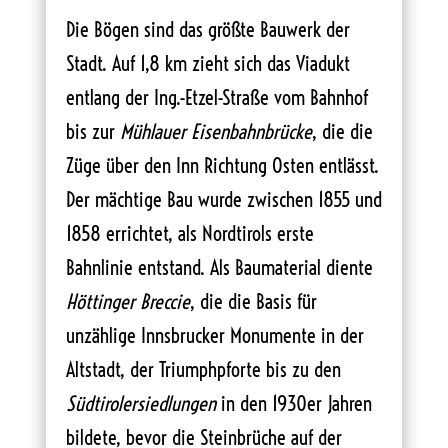
Die Bögen sind das größte Bauwerk der
Stadt. Auf 1,8 km zieht sich das Viadukt
entlang der Ing.-Etzel-Straße vom Bahnhof
bis zur
Mühlauer Eisenbahnbrücke
, die die
Züge über den Inn Richtung Osten entlässt.
Der mächtige Bau wurde zwischen 1855 und
1858 errichtet, als Nordtirols erste
Bahnlinie entstand. Als Baumaterial diente
Höttinger Breccie
, die die Basis für
unzählige Innsbrucker Monumente in der
Altstadt, der Triumphpforte bis zu den
Südtirolersiedlungen
in den 1930er Jahren
bildete, bevor die Steinbrüche auf der