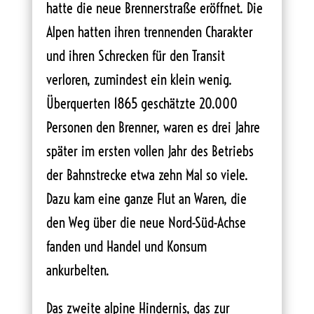
hatte die neue Brennerstraße eröffnet. Die
Alpen hatten ihren trennenden Charakter
und ihren Schrecken für den Transit
verloren, zumindest ein klein wenig.
Überquerten 1865 geschätzte 20.000
Personen den Brenner, waren es drei Jahre
später im ersten vollen Jahr des Betriebs
der Bahnstrecke etwa zehn Mal so viele.
Dazu kam eine ganze Flut an Waren, die
den Weg über die neue Nord-Süd-Achse
fanden und Handel und Konsum
ankurbelten.
Das zweite alpine Hindernis, das zur