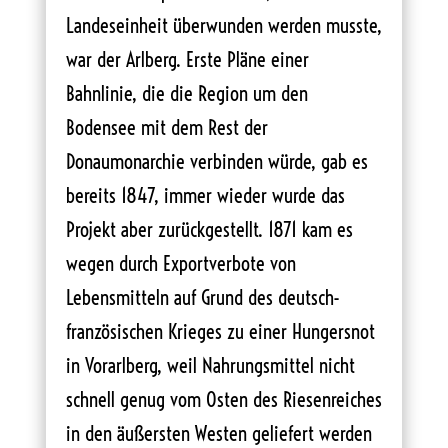
Landeseinheit überwunden werden musste,
war der Arlberg. Erste Pläne einer
Bahnlinie, die die Region um den
Bodensee mit dem Rest der
Donaumonarchie verbinden würde, gab es
bereits 1847, immer wieder wurde das
Projekt aber zurückgestellt. 1871 kam es
wegen durch Exportverbote von
Lebensmitteln auf Grund des deutsch-
französischen Krieges zu einer Hungersnot
in Vorarlberg, weil Nahrungsmittel nicht
schnell genug vom Osten des Riesenreiches
in den äußersten Westen geliefert werden