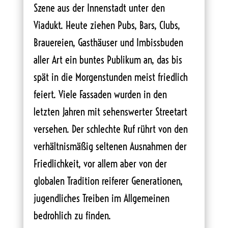
Szene aus der Innenstadt unter den
Viadukt. Heute ziehen Pubs, Bars, Clubs,
Brauereien, Gasthäuser und Imbissbuden
aller Art ein buntes Publikum an, das bis
spät in die Morgenstunden meist friedlich
feiert. Viele Fassaden wurden in den
letzten Jahren mit sehenswerter Streetart
versehen. Der schlechte Ruf rührt von den
verhältnismäßig seltenen Ausnahmen der
Friedlichkeit, vor allem aber von der
globalen Tradition reiferer Generationen,
jugendliches Treiben im Allgemeinen
bedrohlich zu finden.