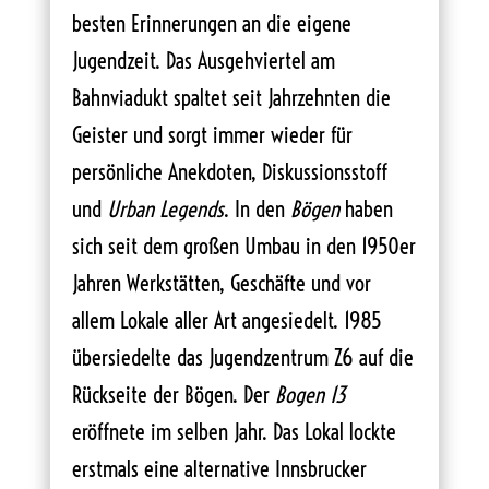
besten Erinnerungen an die eigene
Jugendzeit. Das Ausgehviertel am
Bahnviadukt spaltet seit Jahrzehnten die
Geister und sorgt immer wieder für
persönliche Anekdoten, Diskussionsstoff
und
Urban Legends
. In den
Bögen
haben
sich seit dem großen Umbau in den 1950er
Jahren Werkstätten, Geschäfte und vor
allem Lokale aller Art angesiedelt. 1985
übersiedelte das Jugendzentrum Z6 auf die
Rückseite der Bögen. Der
Bogen 13
eröffnete im selben Jahr. Das Lokal lockte
erstmals eine alternative Innsbrucker