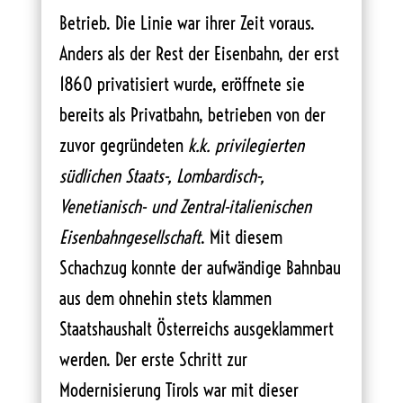
Betrieb. Die Linie war ihrer Zeit voraus.
Anders als der Rest der Eisenbahn, der erst
1860 privatisiert wurde, eröffnete sie
bereits als Privatbahn, betrieben von der
zuvor gegründeten
k.k. privilegierten
südlichen Staats-, Lombardisch-,
Venetianisch- und Zentral-italienischen
Eisenbahngesellschaft
. Mit diesem
Schachzug konnte der aufwändige Bahnbau
aus dem ohnehin stets klammen
Staatshaushalt Österreichs ausgeklammert
werden. Der erste Schritt zur
Modernisierung Tirols war mit dieser