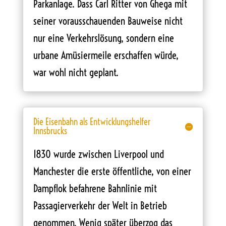
Parkanlage. Dass Carl Ritter von Ghega mit
seiner vorausschauenden Bauweise nicht
nur eine Verkehrslösung, sondern eine
urbane Amüsiermeile erschaffen würde,
war wohl nicht geplant.
Die Eisenbahn als Entwicklungshelfer
Innsbrucks
1830 wurde zwischen Liverpool und
Manchester die erste öffentliche, von einer
Dampflok befahrene Bahnlinie mit
Passagierverkehr der Welt in Betrieb
genommen. Wenig später überzog das