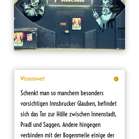
Wissenswert
Schenkt man so manchem besonders
vorsichtigen Innsbrucker Glauben, befindet
sich das Tor zur Hölle zwischen Innenstadt,
Pradl und Saggen. Andere hingegen
verbinden mit der Bogenmeile einige der