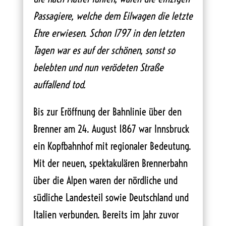
Passagiere, welche dem Eilwagen die letzte
Ehre erwiesen. Schon 1797 in den letzten
Tagen war es auf der schönen, sonst so
belebten und nun verödeten Straße
auffallend tod.
Bis zur Eröffnung der Bahnlinie über den
Brenner am 24. August 1867 war Innsbruck
ein Kopfbahnhof mit regionaler Bedeutung.
Mit der neuen, spektakulären Brennerbahn
über die Alpen waren der nördliche und
südliche Landesteil sowie Deutschland und
Italien verbunden. Bereits im Jahr zuvor