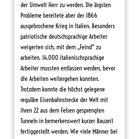
der Umwelt Herr zu werden. Die ärgsten
Probleme bereitete aber der 1866
ausgebrochene Krieg in Italien. Besonders
patriotische deutschsprachige Arbeiter
weigerten sich, mit dem „Feind“ zu
arbeiten. 14.000 italienischsprachige
Arbeiter mussten entlassen werden, bevor
die Arbeiten weitergehen konnten.
Trotzdem konnte die höchst gelegene
reguläre Eisenbahnstrecke der Welt mit
ihren 22 aus dem Felsen gesprengten
Tunneln in bemerkenswert kurzer Bauzeit
fertiggestellt werden. Wie viele Männer bei