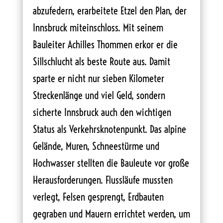
abzufedern, erarbeitete Etzel den Plan, der
Innsbruck miteinschloss. Mit seinem
Bauleiter Achilles Thommen erkor er die
Sillschlucht als beste Route aus. Damit
sparte er nicht nur sieben Kilometer
Streckenlänge und viel Geld, sondern
sicherte Innsbruck auch den wichtigen
Status als Verkehrsknotenpunkt. Das alpine
Gelände, Muren, Schneestürme und
Hochwasser stellten die Bauleute vor große
Herausforderungen. Flussläufe mussten
verlegt, Felsen gesprengt, Erdbauten
gegraben und Mauern errichtet werden, um