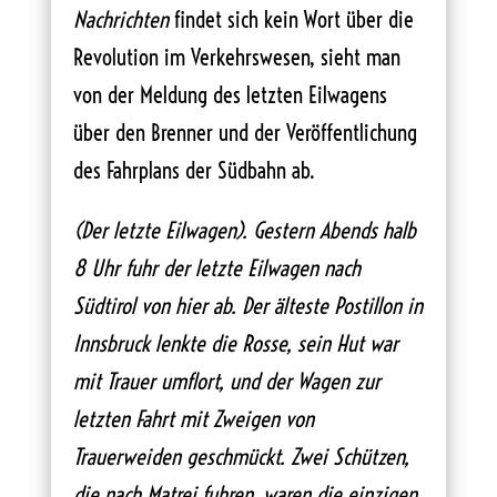
Nachrichten
findet sich kein Wort über die
Revolution im Verkehrswesen, sieht man
von der Meldung des letzten Eilwagens
über den Brenner und der Veröffentlichung
des Fahrplans der Südbahn ab.
(Der letzte Eilwagen). Gestern Abends halb
8 Uhr fuhr der letzte Eilwagen nach
Südtirol von hier ab. Der älteste Postillon in
Innsbruck lenkte die Rosse, sein Hut war
mit Trauer umflort, und der Wagen zur
letzten Fahrt mit Zweigen von
Trauerweiden geschmückt. Zwei Schützen,
die nach Matrei fuhren, waren die einzigen