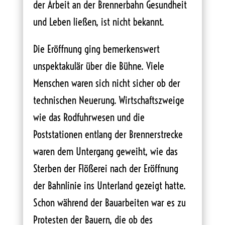
der Arbeit an der Brennerbahn Gesundheit
und Leben ließen, ist nicht bekannt.
Die Eröffnung ging bemerkenswert
unspektakulär über die Bühne. Viele
Menschen waren sich nicht sicher ob der
technischen Neuerung. Wirtschaftszweige
wie das Rodfuhrwesen und die
Poststationen entlang der Brennerstrecke
waren dem Untergang geweiht, wie das
Sterben der Flößerei nach der Eröffnung
der Bahnlinie ins Unterland gezeigt hatte.
Schon während der Bauarbeiten war es zu
Protesten der Bauern, die ob des