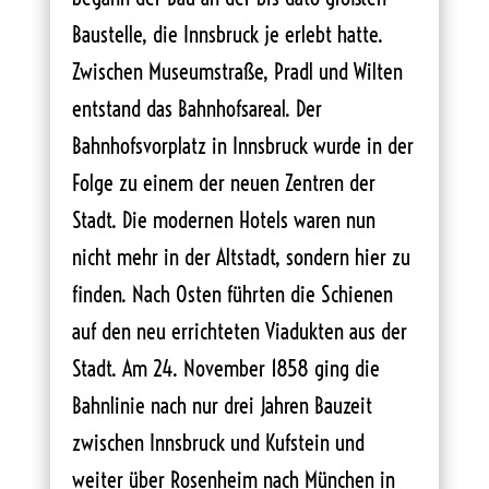
Baustelle, die Innsbruck je erlebt hatte.
Zwischen Museumstraße, Pradl und Wilten
entstand das Bahnhofsareal. Der
Bahnhofsvorplatz in Innsbruck wurde in der
Folge zu einem der neuen Zentren der
Stadt. Die modernen Hotels waren nun
nicht mehr in der Altstadt, sondern hier zu
finden. Nach Osten führten die Schienen
auf den neu errichteten Viadukten aus der
Stadt. Am 24. November 1858 ging die
Bahnlinie nach nur drei Jahren Bauzeit
zwischen Innsbruck und Kufstein und
weiter über Rosenheim nach München in