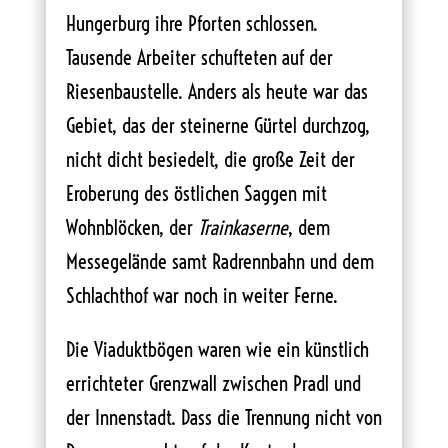
Hungerburg ihre Pforten schlossen.
Tausende Arbeiter schufteten auf der
Riesenbaustelle. Anders als heute war das
Gebiet, das der steinerne Gürtel durchzog,
nicht dicht besiedelt, die große Zeit der
Eroberung des östlichen Saggen mit
Wohnblöcken, der
Trainkaserne
, dem
Messegelände samt Radrennbahn und dem
Schlachthof war noch in weiter Ferne.
Die Viaduktbögen waren wie ein künstlich
errichteter Grenzwall zwischen Pradl und
der Innenstadt. Dass die Trennung nicht von