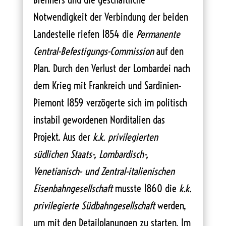
Notwendigkeit der Verbindung der beiden
Landesteile riefen 1854 die
Permanente
Central-Befestigungs-Commission
auf den
Plan. Durch den Verlust der Lombardei nach
dem Krieg mit Frankreich und Sardinien-
Piemont 1859 verzögerte sich im politisch
instabil gewordenen Norditalien das
Projekt. Aus der
k.k. privilegierten
südlichen Staats-, Lombardisch-,
Venetianisch- und Zentral-italienischen
Eisenbahngesellschaft
musste 1860 die
k.k.
privilegierte Südbahngesellschaft
werden,
um mit den Detailplanungen zu starten. Im