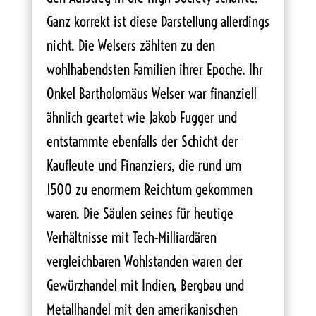
Ganz korrekt ist diese Darstellung allerdings
nicht. Die Welsers zählten zu den
wohlhabendsten Familien ihrer Epoche. Ihr
Onkel Bartholomäus Welser war finanziell
ähnlich geartet wie Jakob Fugger und
entstammte ebenfalls der Schicht der
Kaufleute und Finanziers, die rund um
1500 zu enormem Reichtum gekommen
waren. Die Säulen seines für heutige
Verhältnisse mit Tech-Milliardären
vergleichbaren Wohlstanden waren der
Gewürzhandel mit Indien, Bergbau und
Metallhandel mit den amerikanischen