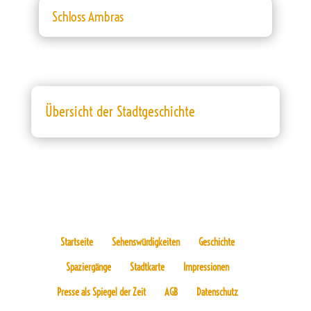
Schloss Ambras
Übersicht der Stadtgeschichte
Startseite
Sehenswürdigkeiten
Geschichte
Spaziergänge
Stadtkarte
Impressionen
Presse als Spiegel der Zeit
AGB
Datenschutz