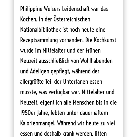
Philippine Welsers Leidenschaft war das
Kochen. In der Österreichischen
Nationalbibliothek ist noch heute eine
Rezeptsammlung vorhanden. Die Kochkunst
wurde im Mittelalter und der Frühen
Neuzeit ausschließlich von Wohlhabenden
und Adeligen gepflegt, während der
allergrößte Teil der Untertanen essen
musste, was verfügbar war. Mittelalter und
Neuzeit, eigentlich alle Menschen bis in die
1950er Jahre, lebten unter dauerhaftem
Kalorienmangel. Während wir heute zu viel
essen und deshalb krank werden, litten