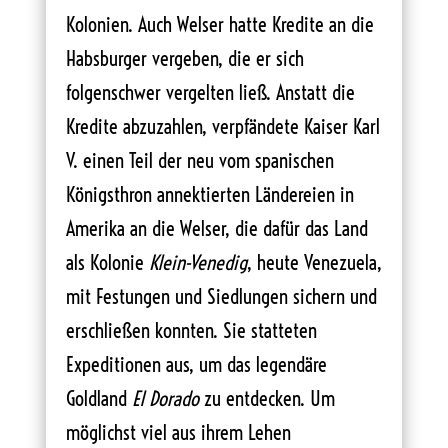
Kolonien. Auch Welser hatte Kredite an die
Habsburger vergeben, die er sich
folgenschwer vergelten ließ. Anstatt die
Kredite abzuzahlen, verpfändete Kaiser Karl
V. einen Teil der neu vom spanischen
Königsthron annektierten Ländereien in
Amerika an die Welser, die dafür das Land
als Kolonie
Klein-Venedig
, heute Venezuela,
mit Festungen und Siedlungen sichern und
erschließen konnten. Sie statteten
Expeditionen aus, um das legendäre
Goldland
El Dorado
zu entdecken. Um
möglichst viel aus ihrem Lehen