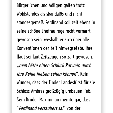
Bürgerlichen und Adligen galten trotz
Wohlstandes als skandalös und nicht
standesgemäß. Ferdinand soll zeitlebens in
seine schöne Ehefrau regelrecht vernarrt
gewesen sein, weshalb er sich über alle
Konventionen der Zeit hinwegsetzte. Ihre
Haut sei laut Zeitzeugen so zart gewesen,
„
man hätte einen Schluck Rotwein durch
ihre Kehle fließen sehen können
“. Kein
Wunder, dass der Tiroler Landesfürst für sie
Schloss Ambras großzügig umbauen ließ.
Sein Bruder Maximilian meinte gar, dass
"
Ferdinand verzaubert sai
" von der