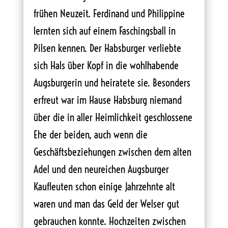
frühen Neuzeit. Ferdinand und Philippine
lernten sich auf einem Faschingsball in
Pilsen kennen. Der Habsburger verliebte
sich Hals über Kopf in die wohlhabende
Augsburgerin und heiratete sie. Besonders
erfreut war im Hause Habsburg niemand
über die in aller Heimlichkeit geschlossene
Ehe der beiden, auch wenn die
Geschäftsbeziehungen zwischen dem alten
Adel und den neureichen Augsburger
Kaufleuten schon einige Jahrzehnte alt
waren und man das Geld der Welser gut
gebrauchen konnte. Hochzeiten zwischen