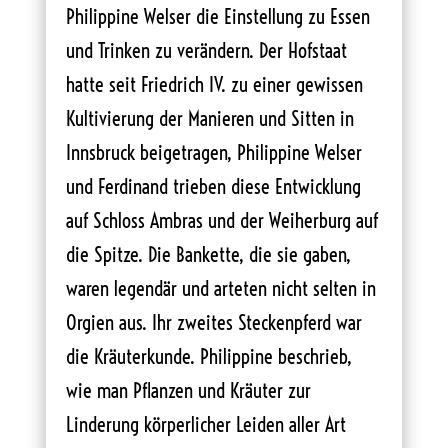
Philippine Welser die Einstellung zu Essen
und Trinken zu verändern. Der Hofstaat
hatte seit Friedrich IV. zu einer gewissen
Kultivierung der Manieren und Sitten in
Innsbruck beigetragen, Philippine Welser
und Ferdinand trieben diese Entwicklung
auf Schloss Ambras und der Weiherburg auf
die Spitze. Die Bankette, die sie gaben,
waren legendär und arteten nicht selten in
Orgien aus. Ihr zweites Steckenpferd war
die Kräuterkunde. Philippine beschrieb,
wie man Pflanzen und Kräuter zur
Linderung körperlicher Leiden aller Art