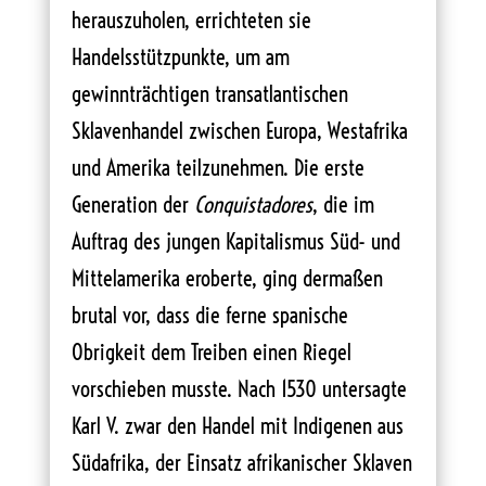
herauszuholen, errichteten sie
Handelsstützpunkte, um am
gewinnträchtigen transatlantischen
Sklavenhandel zwischen Europa, Westafrika
und Amerika teilzunehmen. Die erste
Generation der
Conquistadores
, die im
Auftrag des jungen Kapitalismus Süd- und
Mittelamerika eroberte, ging dermaßen
brutal vor, dass die ferne spanische
Obrigkeit dem Treiben einen Riegel
vorschieben musste. Nach 1530 untersagte
Karl V. zwar den Handel mit Indigenen aus
Südafrika, der Einsatz afrikanischer Sklaven