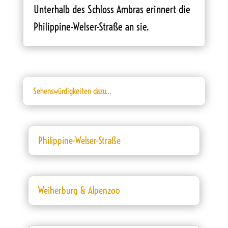
Unterhalb des Schloss Ambras erinnert die
Philippine-Welser-Straße an sie.
Sehenswürdigkeiten dazu…
Philippine-Welser-Straße
Weiherburg & Alpenzoo