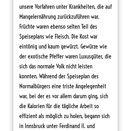
unsere Vorfahren unter Krankheiten, die auf
Mangelernährung zurückzuführen war.
Früchte waren ebenso selten Teil des
Speiseplans wie Fleisch. Die Kost war
eintönig und kaum gewürzt. Gewürze wie
der exotische Pfeffer waren Luxusgüter, die
sich das normale Volk nicht leisten
konnten. Während der Speiseplan des
Normalbürgers eine triste Angelegenheit
war, bei der es vor allem darum ging, sich
die Kalorien für die tägliche Arbeit so
effizient als möglich zu holen, begann sich
in Innsbruck unter Ferdinand II. und