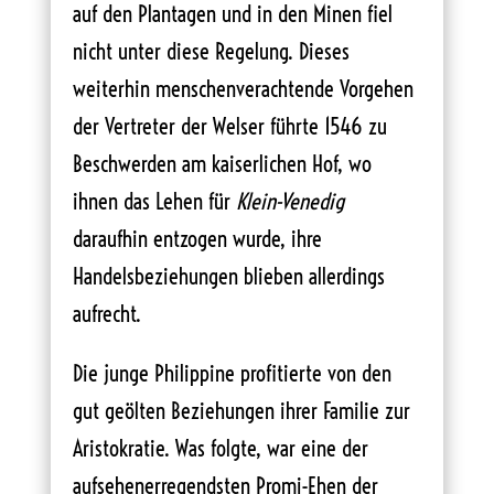
auf den Plantagen und in den Minen fiel
nicht unter diese Regelung. Dieses
weiterhin menschenverachtende Vorgehen
der Vertreter der Welser führte 1546 zu
Beschwerden am kaiserlichen Hof, wo
ihnen das Lehen für
Klein-Venedig
daraufhin entzogen wurde, ihre
Handelsbeziehungen blieben allerdings
aufrecht.
Die junge Philippine profitierte von den
gut geölten Beziehungen ihrer Familie zur
Aristokratie. Was folgte, war eine der
aufsehenerregendsten Promi-Ehen der