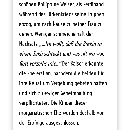
schönen Philippine Welser, als Ferdinand
während des Türkenkriegs seine Truppen
abzog, um nach Hause zu seiner Frau zu
gehen. Weniger schmeichelhaft der
Nachsatz
„…Ich wollt, daß die Brekin in
einen Sakh schteckt und was nit wo wär.
Gott verzeihs mier.“
Der Kaiser erkannte
die Ehe erst an, nachdem die beiden für
ihre Heirat um Vergebung gebeten hatten
und sich zu ewiger Geheimhaltung
verpflichteten. Die Kinder dieser
morganatischen Ehe wurden deshalb von
der Erbfolge ausgeschlossen.