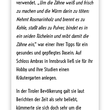
verwendet. „
Um die Zähne weiß und frisch
zu machen und die Würm darin zu töten:
Nehmt Rosmarinholz und brennt es zu
Kohle, staßt alles zu Pulver, bindet es in
ein seiden Tüchelein und reibt damit die
Zähne ein
,“ war einer ihrer Tipps für ein
gesundes und gepflegtes Dasein. Auf
Schloss Ambras in Innsbruck ließ sie für ihr
Hobby und ihre Studien einen
Kräutergarten anlegen.
In der Tiroler Bevölkerung galt sie laut
Berichten der Zeit als sehr beliebt,
kümmerte sie sich doch sehr um die