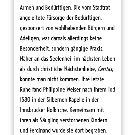
Armen und Bedürftigen. Die vom Stadtrat
angeleitete Fürsorge der Bedürftigen,
gesponsert von wohlhabenden Bürgern und
Adeligen, war damals allerdings keine
Besonderheit, sondern gängige Praxis.
Näher an das Seelenheil im nächsten Leben
als durch christliche Nächstenliebe,
Caritas
,
konnte man nicht kommen. Ihre letzte
Ruhe fand Philippine Welser nach ihrem Tod
1580 in der Silbernen Kapelle in der
Innsbrucker Hofkirche. Gemeinsam mit
ihren als Säugling verstorbenen Kindern
und Ferdinand wurde sie dort begraben.