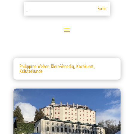
Philippine Welser: Klein-Venedig, Kochkunst,
Kräuterkunde