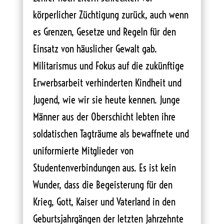
körperlicher Züchtigung zurück, auch wenn
es Grenzen, Gesetze und Regeln für den
Einsatz von häuslicher Gewalt gab.
Militarismus und Fokus auf die zukünftige
Erwerbsarbeit verhinderten Kindheit und
Jugend, wie wir sie heute kennen. Junge
Männer aus der Oberschicht lebten ihre
soldatischen Tagträume als bewaffnete und
uniformierte Mitglieder von
Studentenverbindungen aus. Es ist kein
Wunder, dass die Begeisterung für den
Krieg, Gott, Kaiser und Vaterland in den
Geburtsjahrgängen der letzten Jahrzehnte