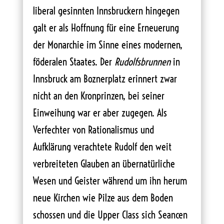
liberal gesinnten Innsbruckern hingegen
galt er als Hoffnung für eine Erneuerung
der Monarchie im Sinne eines modernen,
föderalen Staates. Der
Rudolfsbrunnen
in
Innsbruck am Boznerplatz erinnert zwar
nicht an den Kronprinzen, bei seiner
Einweihung war er aber zugegen. Als
Verfechter von Rationalismus und
Aufklärung verachtete Rudolf den weit
verbreiteten Glauben an übernatürliche
Wesen und Geister während um ihn herum
neue Kirchen wie Pilze aus dem Boden
schossen und die Upper Class sich Seancen