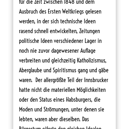
für die Zeit zwischen 1848 und dem
Ausbruch des Ersten Weltkriegs gelesen
werden, in der sich technische Ideen
rasend schnell entwickelten, Zeitungen
politische Ideen verschiedener Lager in
noch nie zuvor dagewesener Auflage
verbreiten und gleichzeitig Katholizismus,
Aberglaube und Spiritismus gang und gäbe
waren. Der allergrößte Teil der Innsbrucker
hatte nicht die materiellen Möglichkeiten
oder den Status eines Habsburgers, die
Moden und Strömungen, unter denen sie
lebten, waren aber dieselben. Das
Bürgertum eiferte den gleichen Idealen