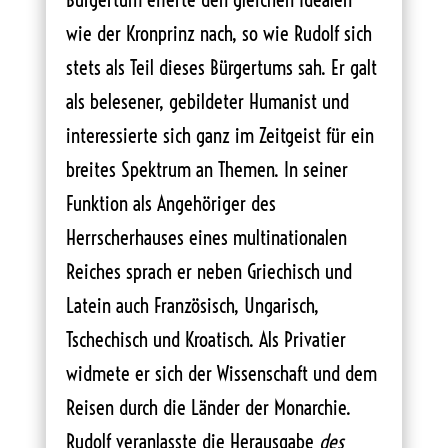
wie der Kronprinz nach, so wie Rudolf sich
stets als Teil dieses Bürgertums sah. Er galt
als belesener, gebildeter Humanist und
interessierte sich ganz im Zeitgeist für ein
breites Spektrum an Themen. In seiner
Funktion als Angehöriger des
Herrscherhauses eines multinationalen
Reiches sprach er neben Griechisch und
Latein auch Französisch, Ungarisch,
Tschechisch und Kroatisch. Als Privatier
widmete er sich der Wissenschaft und dem
Reisen durch die Länder der Monarchie.
Rudolf veranlasste die Herausgabe
des