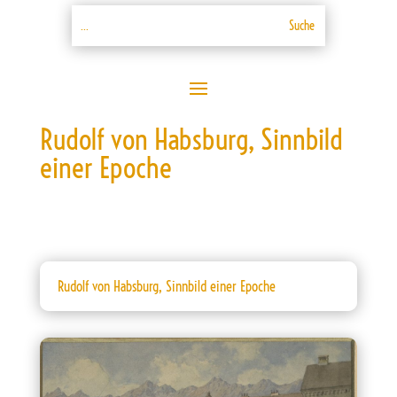
Rudolf von Habsburg, Sinnbild
einer Epoche
Rudolf von Habsburg, Sinnbild einer Epoche