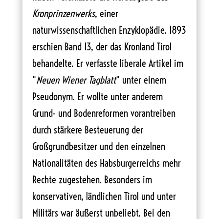
Kronprinzenwerks
, einer
naturwissenschaftlichen Enzyklopädie. 1893
erschien Band 13, der das Kronland Tirol
behandelte. Er verfasste liberale Artikel im
"
Neuen Wiener Tagblatt
" unter einem
Pseudonym. Er wollte unter anderem
Grund- und Bodenreformen vorantreiben
durch stärkere Besteuerung der
Großgrundbesitzer und den einzelnen
Nationalitäten des Habsburgerreichs mehr
Rechte zugestehen. Besonders im
konservativen, ländlichen Tirol und unter
Militärs war äußerst unbeliebt. Bei den