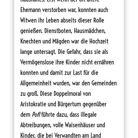
Ehemann verstorben war, konnten auch
Witwen ihr Leben abseits dieser Rolle
genießen. Dienstboten, Hausmädchen,
Knechten und Mägden war die Hochzeit
lange untersagt. Die Gefahr, dass sie als
Vermögenslose ihre Kinder nicht ernähren
konnten und damit zur Last für die
Allgemeinheit wurden, war den Gemeinden
zu groß. Diese Doppelmoral von
Aristokratie und Bürgertum gegenüber
dem
Pofl
führte dazu, dass illegale
Abtreibungen, volle Waisenhäuser und
Kinder, die bei Verwandten am Land