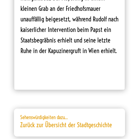
kleinen Grab an der Friedhofsmauer
unauffällig beigesetzt, während Rudolf nach
kaiserlicher Intervention beim Papst ein
Staatsbegräbnis erhielt und seine letzte
Ruhe in der Kapuzinergruft in Wien erhielt.
Sehenswürdigkeiten dazu…
Zurück zur Übersicht der Stadtgeschichte