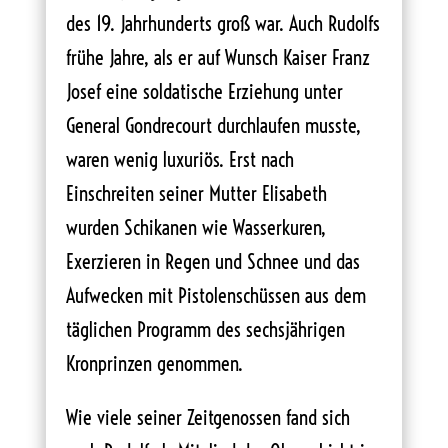
des 19. Jahrhunderts groß war. Auch Rudolfs
frühe Jahre, als er auf Wunsch Kaiser Franz
Josef eine soldatische Erziehung unter
General Gondrecourt durchlaufen musste,
waren wenig luxuriös. Erst nach
Einschreiten seiner Mutter Elisabeth
wurden Schikanen wie Wasserkuren,
Exerzieren in Regen und Schnee und das
Aufwecken mit Pistolenschüssen aus dem
täglichen Programm des sechsjährigen
Kronprinzen genommen.
Wie viele seiner Zeitgenossen fand sich