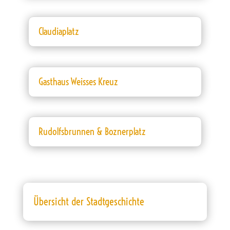
Claudiaplatz
Gasthaus Weisses Kreuz
Rudolfsbrunnen & Boznerplatz
Übersicht der Stadtgeschichte