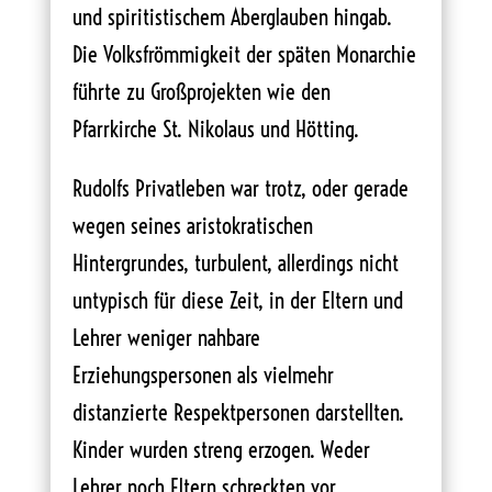
und spiritistischem Aberglauben hingab.
Die Volksfrömmigkeit der späten Monarchie
führte zu Großprojekten wie den
Pfarrkirche St. Nikolaus und Hötting.
Rudolfs Privatleben war trotz, oder gerade
wegen seines aristokratischen
Hintergrundes, turbulent, allerdings nicht
untypisch für diese Zeit, in der Eltern und
Lehrer weniger nahbare
Erziehungspersonen als vielmehr
distanzierte Respektpersonen darstellten.
Kinder wurden streng erzogen. Weder
Lehrer noch Eltern schreckten vor