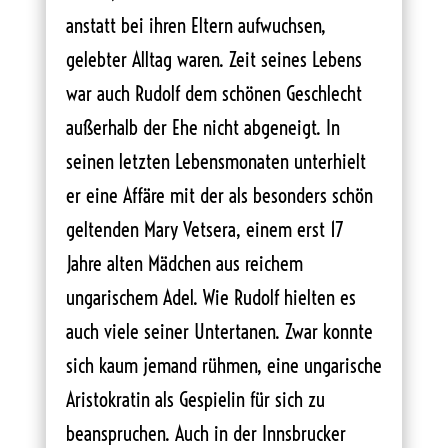
anstatt bei ihren Eltern aufwuchsen,
gelebter Alltag waren. Zeit seines Lebens
war auch Rudolf dem schönen Geschlecht
außerhalb der Ehe nicht abgeneigt. In
seinen letzten Lebensmonaten unterhielt
er eine Affäre mit der als besonders schön
geltenden Mary Vetsera, einem erst 17
Jahre alten Mädchen aus reichem
ungarischem Adel. Wie Rudolf hielten es
auch viele seiner Untertanen. Zwar konnte
sich kaum jemand rühmen, eine ungarische
Aristokratin als Gespielin für sich zu
beanspruchen. Auch in der Innsbrucker