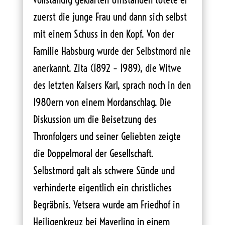
zuerst die junge Frau und dann sich selbst
mit einem Schuss in den Kopf. Von der
Familie Habsburg wurde der Selbstmord nie
anerkannt. Zita (1892 – 1989), die Witwe
des letzten Kaisers Karl, sprach noch in den
1980ern von einem Mordanschlag. Die
Diskussion um die Beisetzung des
Thronfolgers und seiner Geliebten zeigte
die Doppelmoral der Gesellschaft.
Selbstmord galt als schwere Sünde und
verhinderte eigentlich ein christliches
Begräbnis. Vetsera wurde am Friedhof in
Heiligenkreuz bei Mayerling in einem