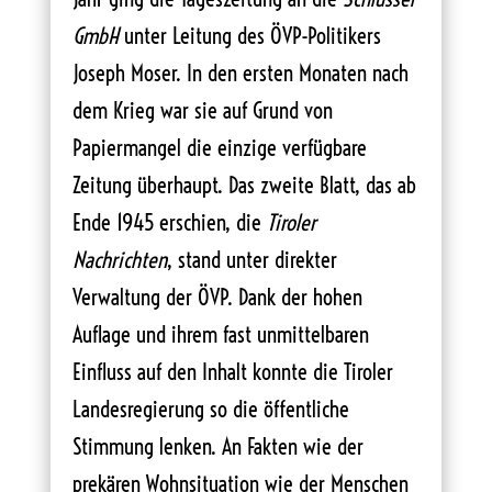
GmbH
unter Leitung des ÖVP-Politikers
Joseph Moser. In den ersten Monaten nach
dem Krieg war sie auf Grund von
Papiermangel die einzige verfügbare
Zeitung überhaupt. Das zweite Blatt, das ab
Ende 1945 erschien, die
Tiroler
Nachrichten
, stand unter direkter
Verwaltung der ÖVP. Dank der hohen
Auflage und ihrem fast unmittelbaren
Einfluss auf den Inhalt konnte die Tiroler
Landesregierung so die öffentliche
Stimmung lenken. An Fakten wie der
prekären Wohnsituation wie der Menschen