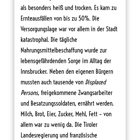
als besonders heiß und trocken. Es kam zu
Ernteausfällen von bis zu 50%. Die
Versorgungslage war vor allem in der Stadt
katastrophal. Die tägliche
Nahrungsmittelbeschaffung wurde zur
lebensgefährdenden Sorge im Alltag der
Innsbrucker. Neben den eigenen Bürgern
mussten auch tausende von
Displaced
Persons
, freigekommene Zwangsarbeiter
und Besatzungssoldaten, ernährt werden.
Milch, Brot, Eier, Zucker, Mehl, Fett – von
allem war zu wenig da. Die Tiroler
Landesregierung und französische