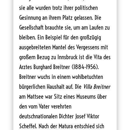
sie alle wurden trotz ihrer politischen
Gesinnung an ihrem Platz gelassen. Die
Gesellschaft brauchte sie, um am Laufen zu
bleiben. Ein Beispiel für den großzügig
ausgebreiteten Mantel des Vergessens mit
großem Bezug zu Innsbruck ist die Vita des
Arztes Burghard Breitner (1884-1956).
Breitner wuchs in einem wohlbetuchten
bürgerlichen Haushalt auf. Die
Villa Breitner
am Mattsee war Sitz eines Museums über
den vom Vater verehrten
deutschnationalen Dichter Josef Viktor
Scheffel. Nach der Matura entschied sich