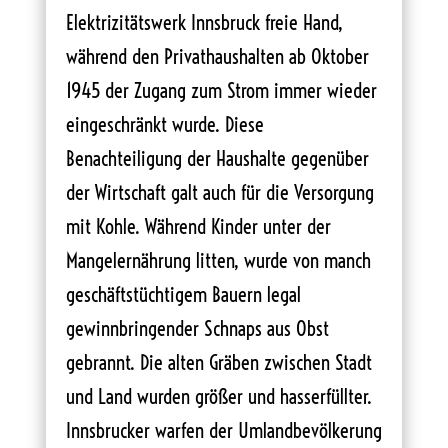
Elektrizitätswerk Innsbruck freie Hand,
während den Privathaushalten ab Oktober
1945 der Zugang zum Strom immer wieder
eingeschränkt wurde. Diese
Benachteiligung der Haushalte gegenüber
der Wirtschaft galt auch für die Versorgung
mit Kohle. Während Kinder unter der
Mangelernährung litten, wurde von manch
geschäftstüchtigem Bauern legal
gewinnbringender Schnaps aus Obst
gebrannt. Die alten Gräben zwischen Stadt
und Land wurden größer und hasserfüllter.
Innsbrucker warfen der Umlandbevölkerung