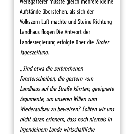
Weißgatterer musste gleich mehrere kleine
Aufstände überstehen, als sich der
Volkszorn Luft machte und Steine Richtung
Landhaus flogen Die Antwort der
Landesregierung erfolgte über die
Tiroler
Tageszeitung
.
„
Sind etwa die zerbrochenen
Fensterscheiben, die gestern vom
Landhaus auf die Straße klirrten, geeignete
Argumente, um unseren Willen zum
Wiederaufbau zu beweisen? Sollten wir uns
nicht daran erinnern, dass noch niemals in
irgendeinem Lande wirtschaftliche