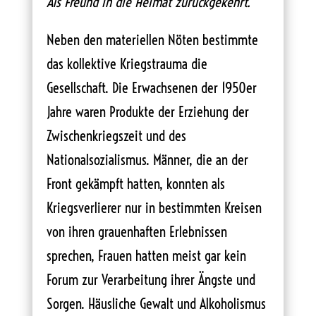
Als Freund in die Heimat zurückgekehrt.“
Neben den materiellen Nöten bestimmte
das kollektive Kriegstrauma die
Gesellschaft. Die Erwachsenen der 1950er
Jahre waren Produkte der Erziehung der
Zwischenkriegszeit und des
Nationalsozialismus. Männer, die an der
Front gekämpft hatten, konnten als
Kriegsverlierer nur in bestimmten Kreisen
von ihren grauenhaften Erlebnissen
sprechen, Frauen hatten meist gar kein
Forum zur Verarbeitung ihrer Ängste und
Sorgen. Häusliche Gewalt und Alkoholismus