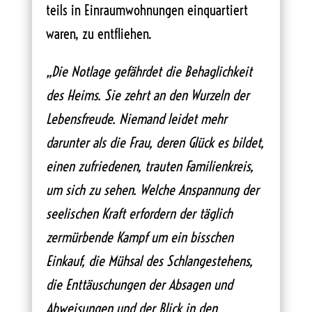
teils in Einraumwohnungen einquartiert
waren, zu entfliehen.
„Die Notlage gefährdet die Behaglichkeit
des Heims. Sie zehrt an den Wurzeln der
Lebensfreude. Niemand leidet mehr
darunter als die Frau, deren Glück es bildet,
einen zufriedenen, trauten Familienkreis,
um sich zu sehen. Welche Anspannung der
seelischen Kraft erfordern der täglich
zermürbende Kampf um ein bisschen
Einkauf, die Mühsal des Schlangestehens,
die Enttäuschungen der Absagen und
Abweisungen und der Blick in den