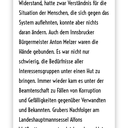
Widerstand, hatte zwar Verständnis für die
Situation der Menschen, die sich gegen das
System auflehnten, konnte aber nichts
daran ändern. Auch dem Innsbrucker
Bürgermeister Anton Melzer waren die
Hände gebunden. Es war nicht nur
schwierig, die Bedürfnisse aller
Interessensgruppen unter einen Hut zu
bringen. Immer wieder kam es unter der
Beamtenschaft zu Fällen von Korruption
und Gefälligkeiten gegenüber Verwandten
und Bekannten. Grubers Nachfolger am
Landeshauptmannsessel Alfons