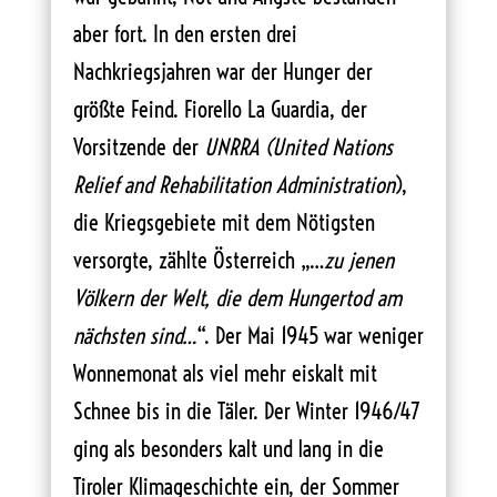
aber fort. In den ersten drei
Nachkriegsjahren war der Hunger der
größte Feind. Fiorello La Guardia, der
Vorsitzende der
UNRRA
(United Nations
Relief and Rehabilitation Administration
),
die Kriegsgebiete mit dem Nötigsten
versorgte, zählte Österreich „…
zu jenen
Völkern der Welt, die dem Hungertod am
nächsten sind…
“. Der Mai 1945 war weniger
Wonnemonat als viel mehr eiskalt mit
Schnee bis in die Täler. Der Winter 1946/47
ging als besonders kalt und lang in die
Tiroler Klimageschichte ein, der Sommer