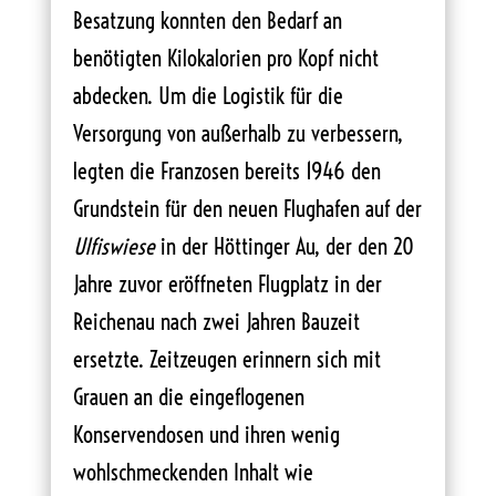
Besatzung konnten den Bedarf an
benötigten Kilokalorien pro Kopf nicht
abdecken. Um die Logistik für die
Versorgung von außerhalb zu verbessern,
legten die Franzosen bereits 1946 den
Grundstein für den neuen Flughafen auf der
Ulfiswiese
in der Höttinger Au, der den 20
Jahre zuvor eröffneten Flugplatz in der
Reichenau nach zwei Jahren Bauzeit
ersetzte. Zeitzeugen erinnern sich mit
Grauen an die eingeflogenen
Konservendosen und ihren wenig
wohlschmeckenden Inhalt wie