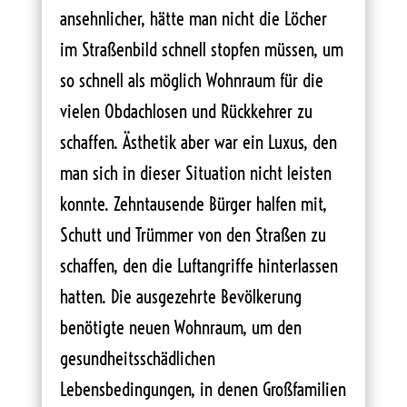
ansehnlicher, hätte man nicht die Löcher
im Straßenbild schnell stopfen müssen, um
so schnell als möglich Wohnraum für die
vielen Obdachlosen und Rückkehrer zu
schaffen. Ästhetik aber war ein Luxus, den
man sich in dieser Situation nicht leisten
konnte. Zehntausende Bürger halfen mit,
Schutt und Trümmer von den Straßen zu
schaffen, den die Luftangriffe hinterlassen
hatten. Die ausgezehrte Bevölkerung
benötigte neuen Wohnraum, um den
gesundheitsschädlichen
Lebensbedingungen, in denen Großfamilien