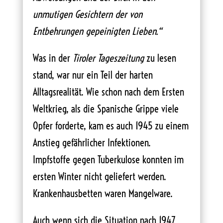
unmutigen Gesichtern der von
Entbehrungen gepeinigten Lieben.“
Was in der
Tiroler Tageszeitung
zu lesen
stand, war nur ein Teil der harten
Alltagsrealität. Wie schon nach dem Ersten
Weltkrieg, als die Spanische Grippe viele
Opfer forderte, kam es auch 1945 zu einem
Anstieg gefährlicher Infektionen.
Impfstoffe gegen Tuberkulose konnten im
ersten Winter nicht geliefert werden.
Krankenhausbetten waren Mangelware.
Auch wenn sich die Situation nach 1947