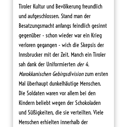
Tiroler Kultur und Bevölkerung freundlich
und aufgeschlossen. Stand man der
Besatzungsmacht anfangs feindlich gesinnt
gegenüber - schon wieder war ein Krieg
verloren gegangen - wich die Skepsis der
Innsbrucker mit der Zeit. Manch ein Tiroler
sah dank der Uniformierten
der 4.
Marokkanischen Gebirgsdivision
zum ersten
Mal überhaupt dunkelhäutige Menschen.
Die Soldaten waren vor allem bei den
Kindern beliebt wegen der Schokoladen
und Süßigkeiten, die sie verteilten. Viele
Menschen erhielten innerhalb der