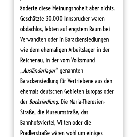
änderte diese Meinungshoheit aber nichts.
Geschätzte 30.000 Innsbrucker waren
obdachlos, lebten auf engstem Raum bei
Verwandten oder in Barackensiedlungen
wie dem ehemaligen Arbeitslager in der
Reichenau, in der vom Volksmund
„
Ausländerlager
“ genannten
Barackensiedlung für Vertriebene aus den
ehemals deutschen Gebieten Europas oder
der
Bocksiedlung
. Die Maria-Theresien-
Straße, die Museumstraße, das
Bahnhofsviertel, Wilten oder die
Pradlerstraße wären wohl um einiges