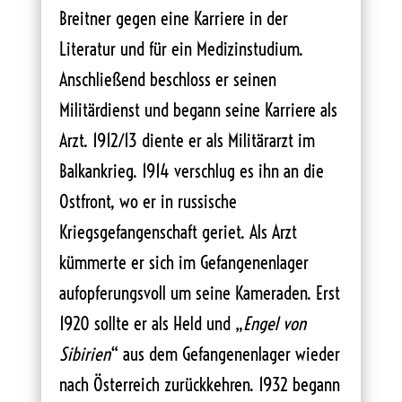
Breitner gegen eine Karriere in der
Literatur und für ein Medizinstudium.
Anschließend beschloss er seinen
Militärdienst und begann seine Karriere als
Arzt. 1912/13 diente er als Militärarzt im
Balkankrieg. 1914 verschlug es ihn an die
Ostfront, wo er in russische
Kriegsgefangenschaft geriet. Als Arzt
kümmerte er sich im Gefangenenlager
aufopferungsvoll um seine Kameraden. Erst
1920 sollte er als Held und „
Engel von
Sibirien
“ aus dem Gefangenenlager wieder
nach Österreich zurückkehren. 1932 begann