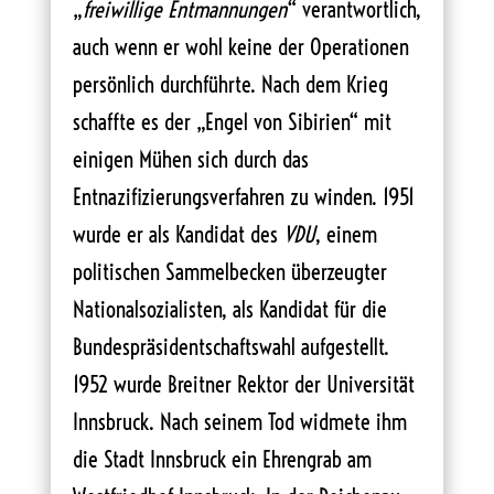
„
freiwillige Entmannungen
“ verantwortlich,
auch wenn er wohl keine der Operationen
persönlich durchführte. Nach dem Krieg
schaffte es der „Engel von Sibirien“ mit
einigen Mühen sich durch das
Entnazifizierungsverfahren zu winden. 1951
wurde er als Kandidat des
VDU
, einem
politischen Sammelbecken überzeugter
Nationalsozialisten, als Kandidat für die
Bundespräsidentschaftswahl aufgestellt.
1952 wurde Breitner Rektor der Universität
Innsbruck. Nach seinem Tod widmete ihm
die Stadt Innsbruck ein Ehrengrab am