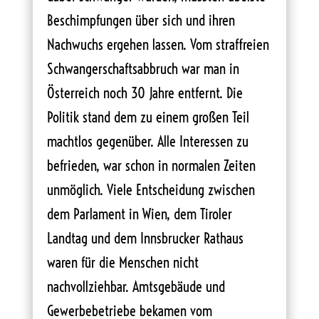
Beschimpfungen über sich und ihren
Nachwuchs ergehen lassen. Vom straffreien
Schwangerschaftsabbruch war man in
Österreich noch 30 Jahre entfernt. Die
Politik stand dem zu einem großen Teil
machtlos gegenüber. Alle Interessen zu
befrieden, war schon in normalen Zeiten
unmöglich. Viele Entscheidung zwischen
dem Parlament in Wien, dem Tiroler
Landtag und dem Innsbrucker Rathaus
waren für die Menschen nicht
nachvollziehbar. Amtsgebäude und
Gewerbebetriebe bekamen vom