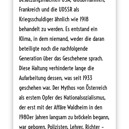
Frankreich und die UDSSR als
Kriegsschuldiger ähnlich wie 1918
behandelt zu werden. Es entstand ein
Klima, in dem niemand, weder die daran
beteiligte noch die nachfolgende
Generation über das Geschehene sprach.
Diese Haltung verhinderte lange die
Aufarbeitung dessen, was seit 1933
geschehen war. Der Mythos von Österreich
als erstem Opfer des Nationalsozialismus,
der erst mit der Affäre Waldheim in den
1980er Jahren langsam zu bröckeln begann,
war geboren. Polizisten, Lehrer, Richter –