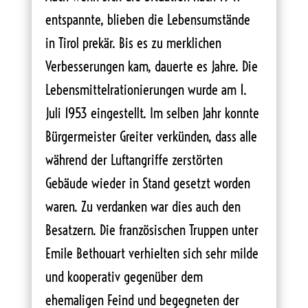
entspannte, blieben die Lebensumstände
in Tirol prekär. Bis es zu merklichen
Verbesserungen kam, dauerte es Jahre. Die
Lebensmittelrationierungen wurde am 1.
Juli 1953 eingestellt. Im selben Jahr konnte
Bürgermeister Greiter verkünden, dass alle
während der Luftangriffe zerstörten
Gebäude wieder in Stand gesetzt worden
waren. Zu verdanken war dies auch den
Besatzern. Die französischen Truppen unter
Emile Bethouart verhielten sich sehr milde
und kooperativ gegenüber dem
ehemaligen Feind und begegneten der