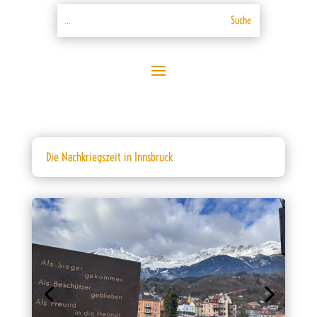
Die Nachkriegszeit in Innsbruck