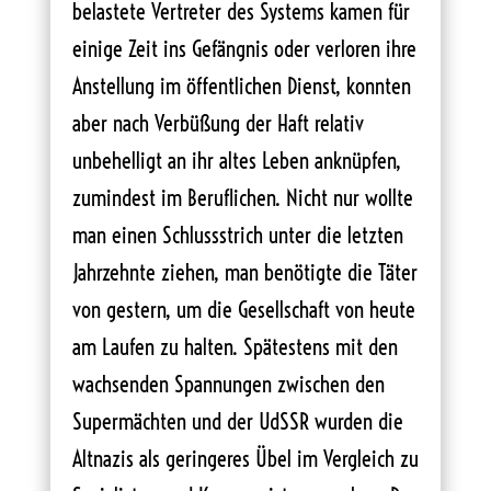
belastete Vertreter des Systems kamen für
einige Zeit ins Gefängnis oder verloren ihre
Anstellung im öffentlichen Dienst, konnten
aber nach Verbüßung der Haft relativ
unbehelligt an ihr altes Leben anknüpfen,
zumindest im Beruflichen. Nicht nur wollte
man einen Schlussstrich unter die letzten
Jahrzehnte ziehen, man benötigte die Täter
von gestern, um die Gesellschaft von heute
am Laufen zu halten. Spätestens mit den
wachsenden Spannungen zwischen den
Supermächten und der UdSSR wurden die
Altnazis als geringeres Übel im Vergleich zu