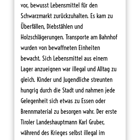
vor, bewusst Lebensmittel für den
Schwarzmarkt zurückzuhalten. Es kam zu
Überfällen, Diebstählen und
Holzschlägerungen. Transporte am Bahnhof
wurden von bewaffneten Einheiten
bewacht. Sich Lebensmittel aus einem
Lager anzueignen war illegal und Alltag zu
gleich. Kinder und Jugendliche streunten
hungrig durch die Stadt und nahmen jede
Gelegenheit sich etwas zu Essen oder
Brennmaterial zu besorgen wahr. Der erste
Tiroler Landeshauptmann Karl Gruber,
während des Krieges selbst illegal im