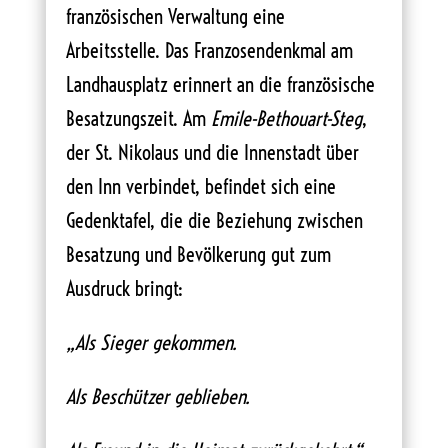
französischen Verwaltung eine
Arbeitsstelle. Das Franzosendenkmal am
Landhausplatz erinnert an die französische
Besatzungszeit. Am
Emile-Bethouart-Steg
,
der St. Nikolaus und die Innenstadt über
den Inn verbindet, befindet sich eine
Gedenktafel, die die Beziehung zwischen
Besatzung und Bevölkerung gut zum
Ausdruck bringt:
„Als Sieger gekommen.
Als Beschützer geblieben.