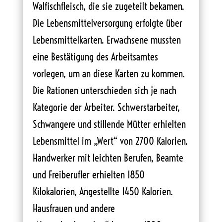
Walfischfleisch, die sie zugeteilt bekamen.
Die Lebensmittelversorgung erfolgte über
Lebensmittelkarten. Erwachsene mussten
eine Bestätigung des Arbeitsamtes
vorlegen, um an diese Karten zu kommen.
Die Rationen unterschieden sich je nach
Kategorie der Arbeiter. Schwerstarbeiter,
Schwangere und stillende Mütter erhielten
Lebensmittel im „Wert“ von 2700 Kalorien.
Handwerker mit leichten Berufen, Beamte
und Freiberufler erhielten 1850
Kilokalorien, Angestellte 1450 Kalorien.
Hausfrauen und andere