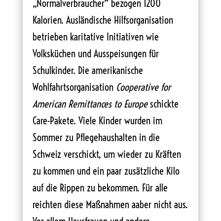
„Normalverbraucher“ bezogen 1200
Kalorien. Ausländische Hilfsorganisation
betrieben karitative Initiativen wie
Volksküchen und Ausspeisungen für
Schulkinder. Die amerikanische
Wohlfahrtsorganisation
Cooperative for
American Remittances to Europe
schickte
Care-Pakete. Viele Kinder wurden im
Sommer zu Pflegehaushalten in die
Schweiz verschickt, um wieder zu Kräften
zu kommen und ein paar zusätzliche Kilo
auf die Rippen zu bekommen. Für alle
reichten diese Maßnahmen aaber nicht aus.