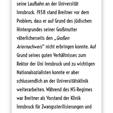
seine Laufbahn an der Universität
Innsbruck. 1938 stand Breitner vor dem
Problem, dass er auf Grund des jüdischen
Hintergrundes seiner Großmutter
väterlicherseits den „
Großen
Ariernachweis
“ nicht erbringen konnte. Auf
Grund seines guten Verhältnisses zum
Rektor der Uni Innsbruck und zu wichtigen
Nationalsozialisten konnte er aber
schlussendlich an der Universitätsklinik
weiterarbeiten. Während des NS-Regimes
war Breitner als Vorstand der Klinik
Innsbruck für Zwangssterilisierungen und