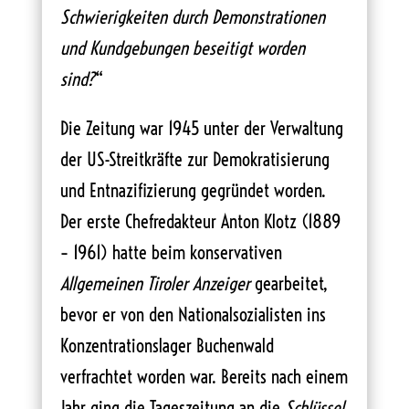
Schwierigkeiten durch Demonstrationen
und Kundgebungen beseitigt worden
sind?
“
Die Zeitung war 1945 unter der Verwaltung
der US-Streitkräfte zur Demokratisierung
und Entnazifizierung gegründet worden.
Der erste Chefredakteur Anton Klotz (1889
– 1961) hatte beim konservativen
Allgemeinen Tiroler Anzeiger
gearbeitet,
bevor er von den Nationalsozialisten ins
Konzentrationslager Buchenwald
verfrachtet worden war. Bereits nach einem
Jahr ging die Tageszeitung an die
Schlüssel