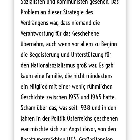
Sozialisten und Kommunisten gesehen. Das
Problem an dieser Strategie des
Verdrängens war, dass niemand die
Verantwortung für das Geschehene
übernahm, auch wenn vor allem zu Beginn
die Begeisterung und Unterstützung für
den Nationalsozialismus groß war. Es gab
kaum eine Familie, die nicht mindestens
ein Mitglied mit einer wenig rühmlichen
Geschichte zwischen 1933 und 1945 hatte.
Scham über das, was seit 1938 und in den
Jahren in der Politik Österreichs geschehen
war mischte sich zur Angst davor, von den
Besatzungsmächten USA, Großbritannien,