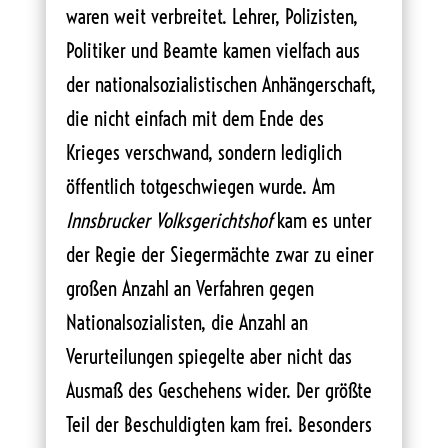
waren weit verbreitet. Lehrer, Polizisten,
Politiker und Beamte kamen vielfach aus
der nationalsozialistischen Anhängerschaft,
die nicht einfach mit dem Ende des
Krieges verschwand, sondern lediglich
öffentlich totgeschwiegen wurde. Am
Innsbrucker Volksgerichtshof
kam es unter
der Regie der Siegermächte zwar zu einer
großen Anzahl an Verfahren gegen
Nationalsozialisten, die Anzahl an
Verurteilungen spiegelte aber nicht das
Ausmaß des Geschehens wider. Der größte
Teil der Beschuldigten kam frei. Besonders