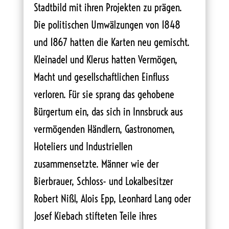
Stadtbild mit ihren Projekten zu prägen.
Die politischen Umwälzungen von 1848
und 1867 hatten die Karten neu gemischt.
Kleinadel und Klerus hatten Vermögen,
Macht und gesellschaftlichen Einfluss
verloren. Für sie sprang das gehobene
Bürgertum ein, das sich in Innsbruck aus
vermögenden Händlern, Gastronomen,
Hoteliers und Industriellen
zusammensetzte. Männer wie der
Bierbrauer, Schloss- und Lokalbesitzer
Robert Nißl, Alois Epp, Leonhard Lang oder
Josef Kiebach stifteten Teile ihres