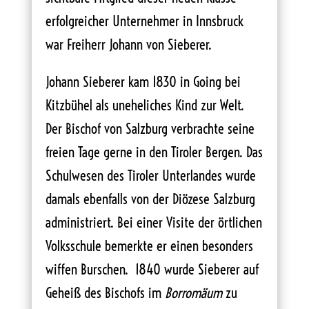
erfolgreicher Unternehmer in Innsbruck
war Freiherr Johann von Sieberer.
Johann Sieberer kam 1830 in Going bei
Kitzbühel als uneheliches Kind zur Welt.
Der Bischof von Salzburg verbrachte seine
freien Tage gerne in den Tiroler Bergen. Das
Schulwesen des Tiroler Unterlandes wurde
damals ebenfalls von der Diözese Salzburg
administriert. Bei einer Visite der örtlichen
Volksschule bemerkte er einen besonders
wiffen Burschen. 1840 wurde Sieberer auf
Geheiß des Bischofs im
Borromäum
zu