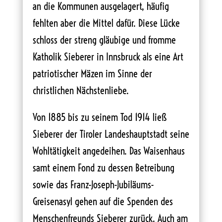
an die Kommunen ausgelagert, häufig
fehlten aber die Mittel dafür. Diese Lücke
schloss der streng gläubige und fromme
Katholik Sieberer in Innsbruck als eine Art
patriotischer Mäzen im Sinne der
christlichen Nächstenliebe.
Von 1885 bis zu seinem Tod 1914 ließ
Sieberer der Tiroler Landeshauptstadt seine
Wohltätigkeit angedeihen. Das Waisenhaus
samt einem Fond zu dessen Betreibung
sowie das Franz-Joseph-Jubiläums-
Greisenasyl gehen auf die Spenden des
Menschenfreunds Sieberer zurück. Auch am