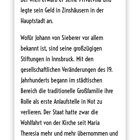
legte sein Geld in Zinshäusern in der
Hauptstadt an.
Wofür Johann von Sieberer vor allem
bekannt ist, sind seine großzügigen
Stiftungen in Innsbruck. Mit den
gesellschaftlichen Veränderungen des 19.
Jahrhunderts begann im städtischen
Bereich die traditionelle Großfamilie ihre
Rolle als erste Anlaufstelle in Not zu
verlieren. Der Staat hatte zwar die
Wohlfahrt von der Kirche seit Maria
Theresia mehr und mehr übernommen und