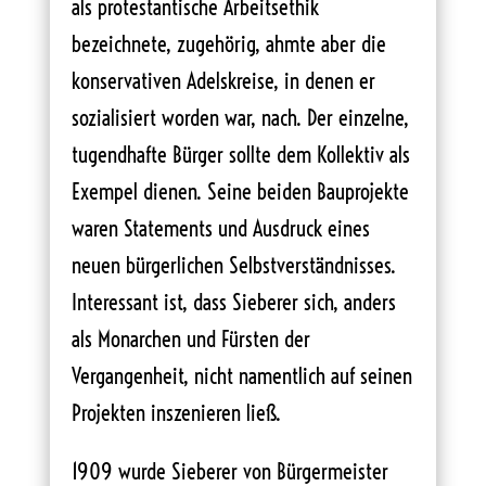
als protestantische Arbeitsethik
bezeichnete, zugehörig, ahmte aber die
konservativen Adelskreise, in denen er
sozialisiert worden war, nach. Der einzelne,
tugendhafte Bürger sollte dem Kollektiv als
Exempel dienen. Seine beiden Bauprojekte
waren Statements und Ausdruck eines
neuen bürgerlichen Selbstverständnisses.
Interessant ist, dass Sieberer sich, anders
als Monarchen und Fürsten der
Vergangenheit, nicht namentlich auf seinen
Projekten inszenieren ließ.
1909 wurde Sieberer von Bürgermeister