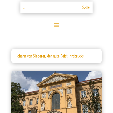
Johann von Sieberer, der gute Geist Innsbrucks