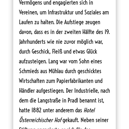
Vermögens und engagierten sich in
Vereinen, um Infrastruktur und Soziales am
Laufen zu halten. Die Aufstiege zeugen
davon, dass es in der zweiten Hälfte des 19.
Jahrhunderts wie nie zuvor möglich war,
durch Geschick, Fleiß und etwas Glück
aufzusteigen. Lang war vom Sohn eines
Schmieds aus Mühlau durch geschicktes
Wirtschaften zum Papierfabrikanten und
Händler aufgestiegen. Der Industrielle, nach
dem die Langstraße in Pradl benannt ist,
hatte 1882 unter anderem das
Hotel
Österreichischer Hof
gekauft. Neben seiner