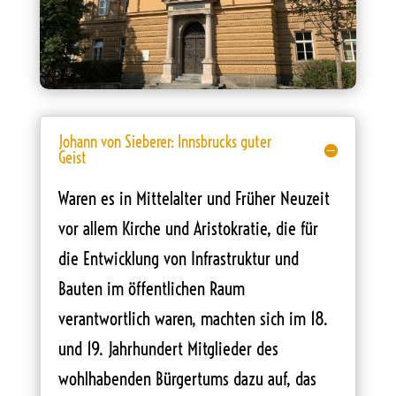
Johann von Sieberer: Innsbrucks guter
Geist
Waren es in Mittelalter und Früher Neuzeit
vor allem Kirche und Aristokratie, die für
die Entwicklung von Infrastruktur und
Bauten im öffentlichen Raum
verantwortlich waren, machten sich im 18.
und 19. Jahrhundert Mitglieder des
wohlhabenden Bürgertums dazu auf, das