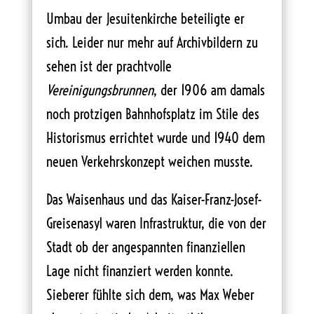
Umbau der Jesuitenkirche beteiligte er
sich. Leider nur mehr auf Archivbildern zu
sehen ist der prachtvolle
Vereinigungsbrunnen
, der 1906 am damals
noch protzigen Bahnhofsplatz im Stile des
Historismus errichtet wurde und 1940 dem
neuen Verkehrskonzept weichen musste.
Das Waisenhaus und das Kaiser-Franz-Josef-
Greisenasyl waren Infrastruktur, die von der
Stadt ob der angespannten finanziellen
Lage nicht finanziert werden konnte.
Sieberer fühlte sich dem, was Max Weber