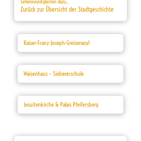
Sehenswürdigkeiten dazu…
Zurück zur Übersicht der Stadtgeschichte
Kaiser-Franz-Joseph-Greisenasyl
Waisenhaus – Siebererschule
Jesuitenkirche & Palais Pfeifersberg