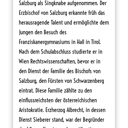
Salzburg als Singknabe aufgenommen. Der
Erzbischof von Salzburg erkannte früh das
herausragende Talent und ermöglichte dem
Jungen den Besuch des
Franziskanergymnasiums in Hall in Tirol.
Nach dem Schulabschluss studierte er in
Wien Rechtswissenschaften, bevor er in
den Dienst der Familie des Bischofs von
Salzburg, den Fürsten von Schwarzenberg
eintrat. Diese Familie zählte zu den
einflussreichsten der österreichischen
Aristokratie. Erzherzog Albrecht, in dessen
Dienst Sieberer stand, war der Begründer