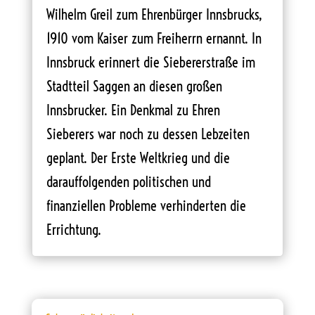
Wilhelm Greil zum Ehrenbürger Innsbrucks,
1910 vom Kaiser zum Freiherrn ernannt. In
Innsbruck erinnert die Siebererstraße im
Stadtteil Saggen an diesen großen
Innsbrucker. Ein Denkmal zu Ehren
Sieberers war noch zu dessen Lebzeiten
geplant. Der Erste Weltkrieg und die
darauffolgenden politischen und
finanziellen Probleme verhinderten die
Errichtung.