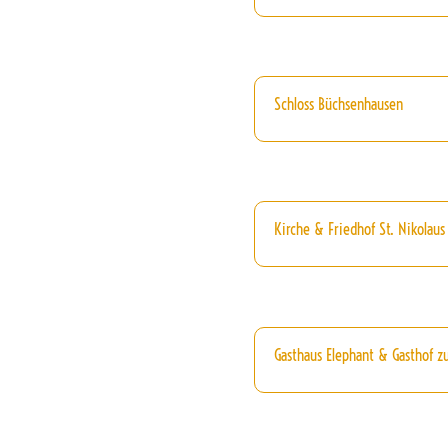
Schloss Büchsenhausen
Kirche & Friedhof St. Nikolaus
Gasthaus Elephant & Gasthof zu