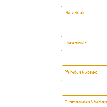
Pfarre Mariahilf
Theresienkirche
Weiherburg & Alpenzoo
Turnusvereinshaus & Waltherp