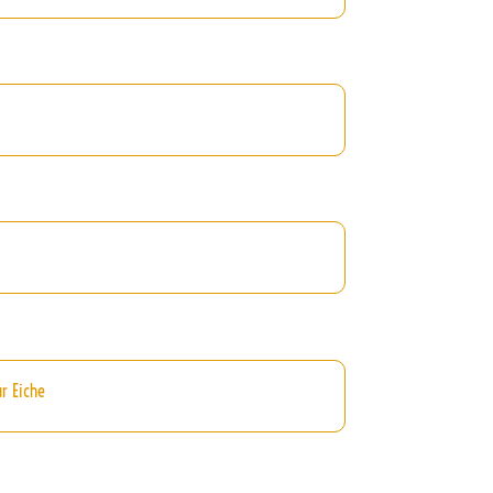
r Eiche