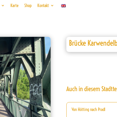
Karte
Shop
Kontakt
Brücke Karwendel
Auch in diesem Stadtte
Von Hötting nach Pradl