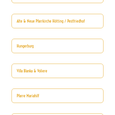
Alte & Neue Pfarrkirche Hötting / Pestfriedhof
Hungerburg
Villa Blanka & Voliere
Pfarre Mariahilf