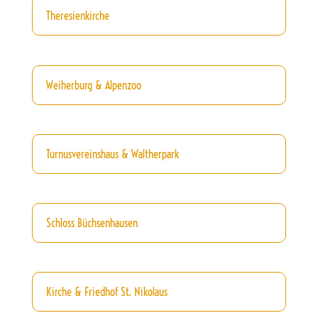
Theresienkirche
Weiherburg & Alpenzoo
Turnusvereinshaus & Waltherpark
Schloss Büchsenhausen
Kirche & Friedhof St. Nikolaus