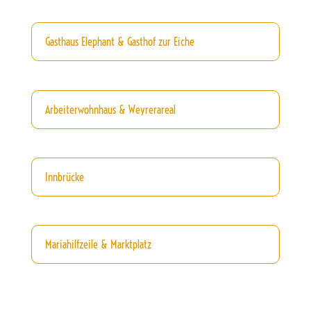
Gasthaus Elephant & Gasthof zur Eiche
Arbeiterwohnhaus & Weyrerareal
Innbrücke
Mariahilfzeile & Marktplatz