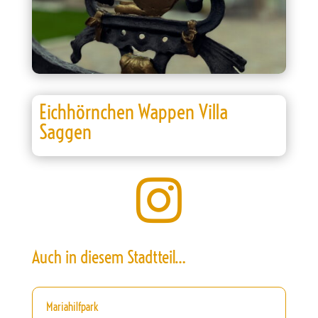
Eichhörnchen Wappen Villa
Saggen

Auch in diesem Stadtteil…
Mariahilfpark