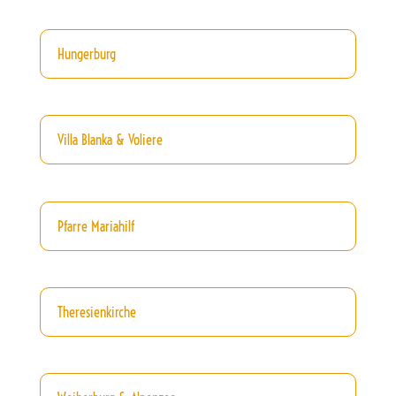
Hungerburg
Villa Blanka & Voliere
Pfarre Mariahilf
Theresienkirche