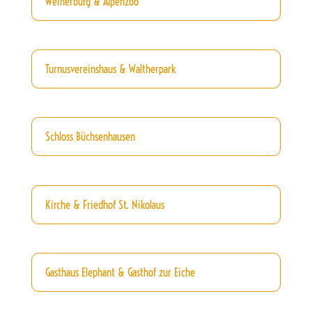
Weiherburg & Alpenzoo
Turnusvereinshaus & Waltherpark
Schloss Büchsenhausen
Kirche & Friedhof St. Nikolaus
Gasthaus Elephant & Gasthof zur Eiche