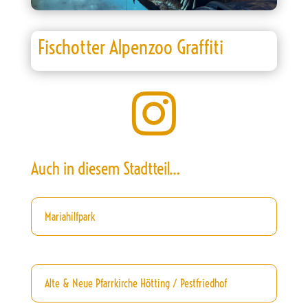
Fischotter Alpenzoo Graffiti

Auch in diesem Stadtteil…
Mariahilfpark
Alte & Neue Pfarrkirche Hötting / Pestfriedhof