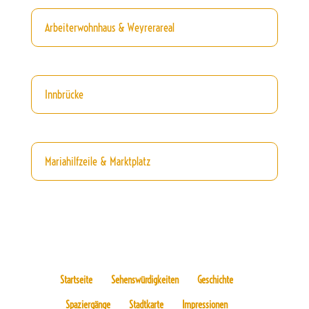
Arbeiterwohnhaus & Weyrerareal
Innbrücke
Mariahilfzeile & Marktplatz
Startseite
Sehenswürdigkeiten
Geschichte
Spaziergänge
Stadtkarte
Impressionen