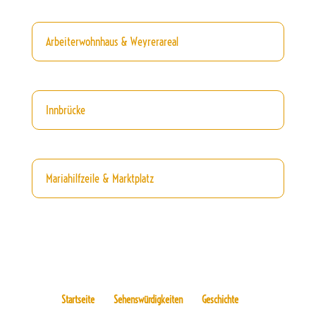
Arbeiterwohnhaus & Weyrerareal
Innbrücke
Mariahilfzeile & Marktplatz
Startseite
Sehenswürdigkeiten
Geschichte