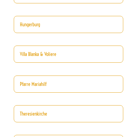
Hungerburg
Villa Blanka & Voliere
Pfarre Mariahilf
Theresienkirche