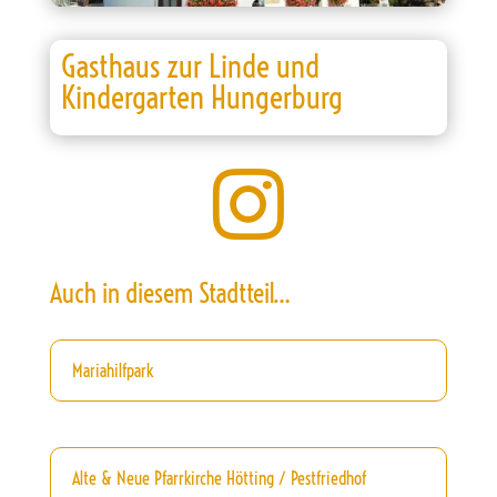
Gasthaus zur Linde und
Kindergarten Hungerburg

Auch in diesem Stadtteil…
Mariahilfpark
Alte & Neue Pfarrkirche Hötting / Pestfriedhof