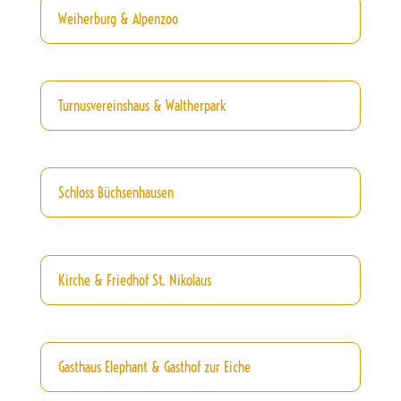
Weiherburg & Alpenzoo
Turnusvereinshaus & Waltherpark
Schloss Büchsenhausen
Kirche & Friedhof St. Nikolaus
Gasthaus Elephant & Gasthof zur Eiche