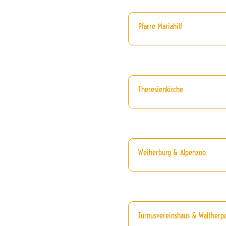
Pfarre Mariahilf
Theresienkirche
Weiherburg & Alpenzoo
Turnusvereinshaus & Waltherp