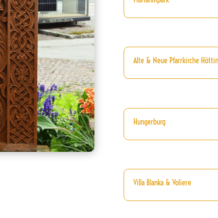
Alte & Neue Pfarrkirche Höttin
Hungerburg
Villa Blanka & Voliere