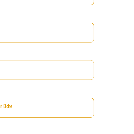
r Eiche