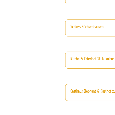
Schloss Büchsenhausen
Kirche & Friedhof St. Nikolaus
Gasthaus Elephant & Gasthof zu