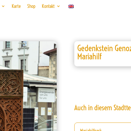
Karte
Shop
Kontakt
Gedenkstein Genoz
Mariahilf
Auch in diesem Stadtte
Mariahilfpark