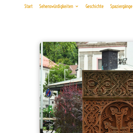
Start
Sehenswürdigkeiten
Geschichte
Spaziergänge