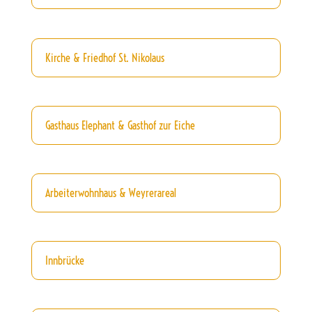
Kirche & Friedhof St. Nikolaus
Gasthaus Elephant & Gasthof zur Eiche
Arbeiterwohnhaus & Weyrerareal
Innbrücke