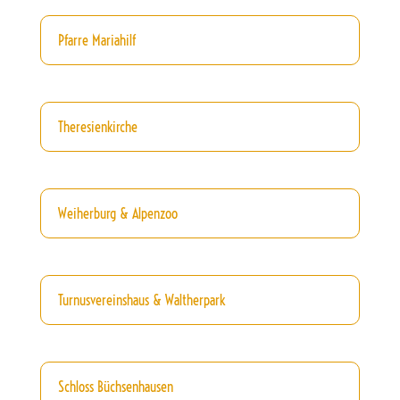
Pfarre Mariahilf
Theresienkirche
Weiherburg & Alpenzoo
Turnusvereinshaus & Waltherpark
Schloss Büchsenhausen