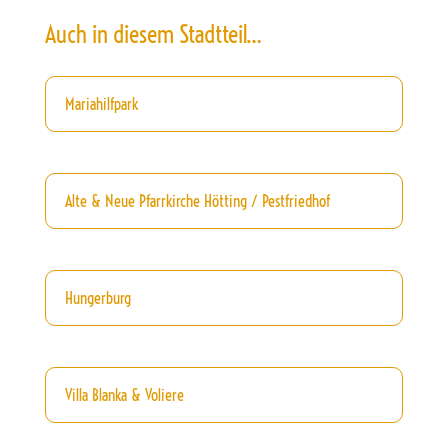
Auch in diesem Stadtteil…
Mariahilfpark
Alte & Neue Pfarrkirche Hötting / Pestfriedhof
Hungerburg
Villa Blanka & Voliere