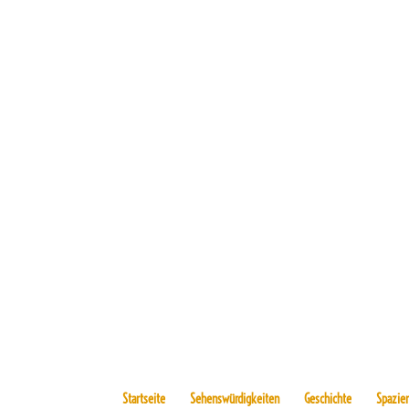
Startseite
Sehenswürdigkeiten
Geschichte
Spazie