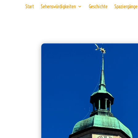
Start
Sehenswürdigkeiten
Geschichte
Spaziergänge