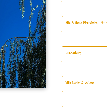
Alte & Neue Pfarrkirche Höttin
Hungerburg
Villa Blanka & Voliere