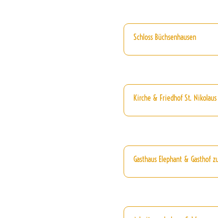
Schloss Büchsenhausen
Kirche & Friedhof St. Nikolaus
Gasthaus Elephant & Gasthof zu