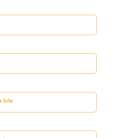
r Eiche