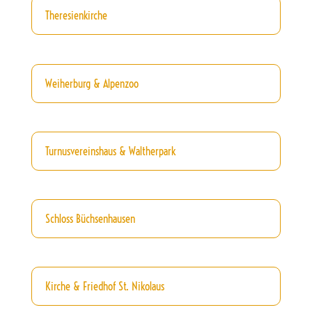
Theresienkirche
Weiherburg & Alpenzoo
Turnusvereinshaus & Waltherpark
Schloss Büchsenhausen
Kirche & Friedhof St. Nikolaus