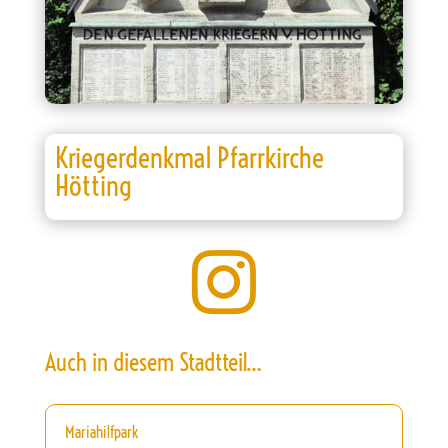
Kriegerdenkmal Pfarrkirche
Hötting

Auch in diesem Stadtteil…
Mariahilfpark