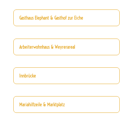
Gasthaus Elephant & Gasthof zur Eiche
Arbeiterwohnhaus & Weyrerareal
Innbrücke
Mariahilfzeile & Marktplatz