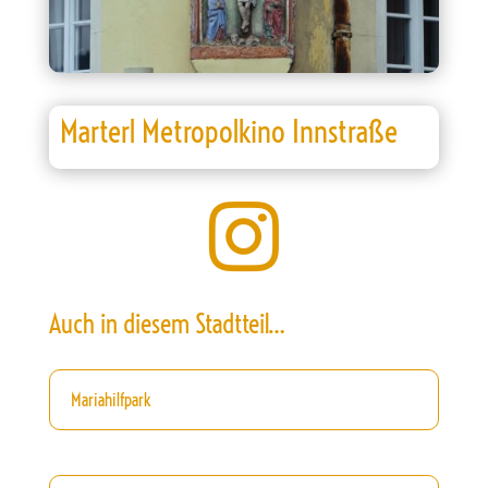
Marterl Metropolkino Innstraße

Auch in diesem Stadtteil…
Mariahilfpark