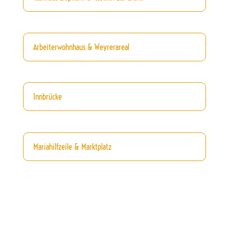
Arbeiterwohnhaus & Weyrerareal
Innbrücke
Mariahilfzeile & Marktplatz