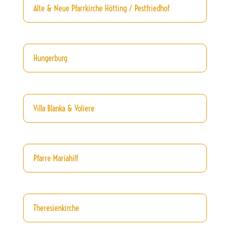
Alte & Neue Pfarrkirche Hötting / Pestfriedhof
Hungerburg
Villa Blanka & Voliere
Pfarre Mariahilf
Theresienkirche