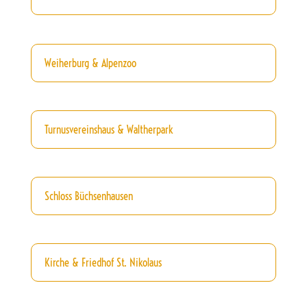
Weiherburg & Alpenzoo
Turnusvereinshaus & Waltherpark
Schloss Büchsenhausen
Kirche & Friedhof St. Nikolaus