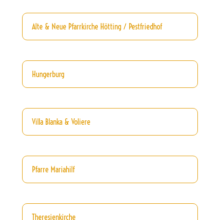
Alte & Neue Pfarrkirche Hötting / Pestfriedhof
Hungerburg
Villa Blanka & Voliere
Pfarre Mariahilf
Theresienkirche