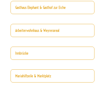
Gasthaus Elephant & Gasthof zur Eiche
Arbeiterwohnhaus & Weyrerareal
Innbrücke
Mariahilfzeile & Marktplatz