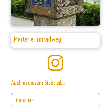
Marterle Innradweg

Auch in diesem Stadtteil…
Mariahilfpark