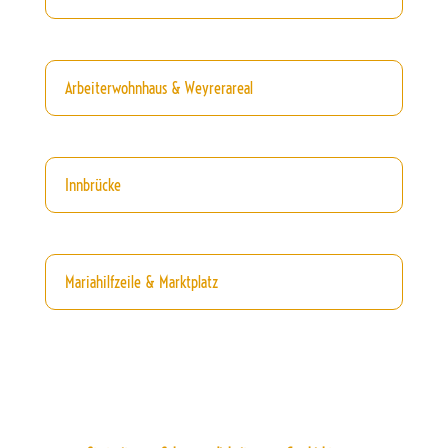
Arbeiterwohnhaus & Weyrerareal
Innbrücke
Mariahilfzeile & Marktplatz