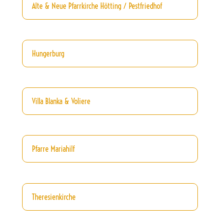
Alte & Neue Pfarrkirche Hötting / Pestfriedhof
Hungerburg
Villa Blanka & Voliere
Pfarre Mariahilf
Theresienkirche