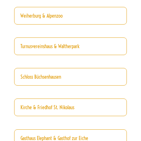
Weiherburg & Alpenzoo
Turnusvereinshaus & Waltherpark
Schloss Büchsenhausen
Kirche & Friedhof St. Nikolaus
Gasthaus Elephant & Gasthof zur Eiche