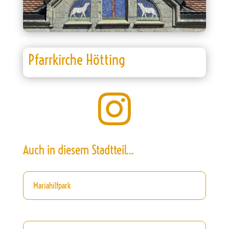
Pfarrkirche Hötting

Auch in diesem Stadtteil…
Mariahilfpark