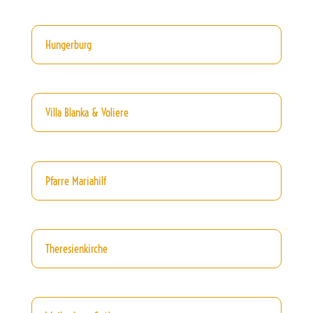
Hungerburg
Villa Blanka & Voliere
Pfarre Mariahilf
Theresienkirche