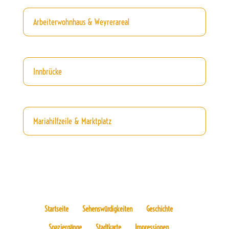
Arbeiterwohnhaus & Weyrerareal
Innbrücke
Mariahilfzeile & Marktplatz
Startseite
Sehenswürdigkeiten
Geschichte
Spaziergänge
Stadtkarte
Impressionen