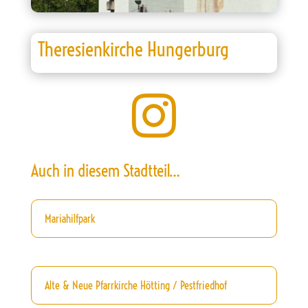
Theresienkirche Hungerburg

Auch in diesem Stadtteil…
Mariahilfpark
Alte & Neue Pfarrkirche Hötting / Pestfriedhof