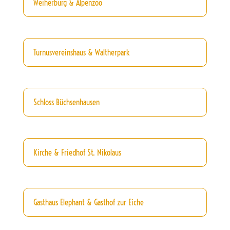
Weiherburg & Alpenzoo
Turnusvereinshaus & Waltherpark
Schloss Büchsenhausen
Kirche & Friedhof St. Nikolaus
Gasthaus Elephant & Gasthof zur Eiche