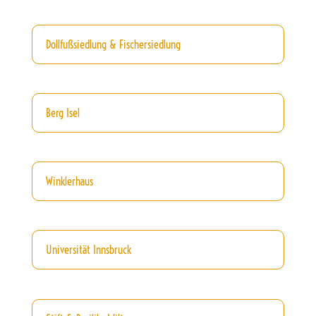
Dollfußsiedlung & Fischersiedlung
Berg Isel
Winklerhaus
Universität Innsbruck