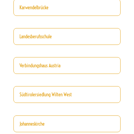
Karwendelbrücke
Landesberufsschule
Verbindungshaus Austria
Südtirolersiedlung Wilten West
Johanneskirche