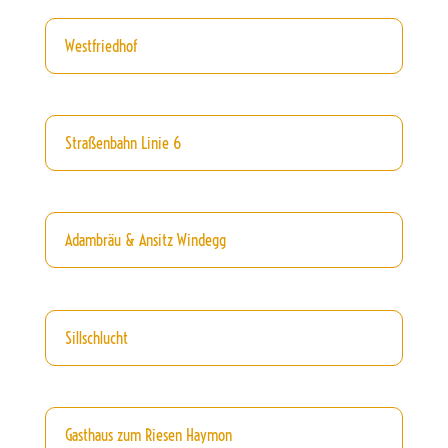
Westfriedhof
Straßenbahn Linie 6
Adambräu & Ansitz Windegg
Sillschlucht
Gasthaus zum Riesen Haymon