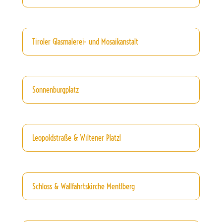
Tiroler Glasmalerei- und Mosaikanstalt
Sonnenburgplatz
Leopoldstraße & Wiltener Platzl
Schloss & Wallfahrtskirche Mentlberg