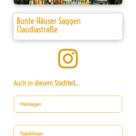
Bunte Häuser Saggen
Claudiastraße

Auch in diesem Stadtteil…
Villensaggen
Viaduktbögen