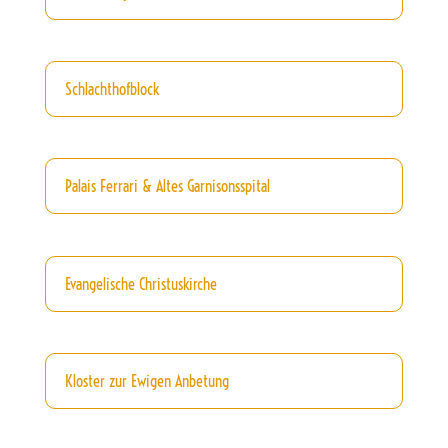
Schlachthofblock
Palais Ferrari & Altes Garnisonsspital
Evangelische Christuskirche
Kloster zur Ewigen Anbetung