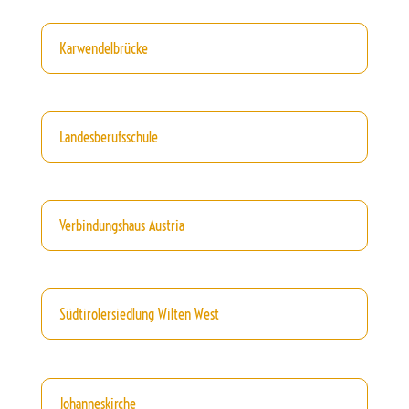
Karwendelbrücke
Landesberufsschule
Verbindungshaus Austria
Südtirolersiedlung Wilten West
Johanneskirche