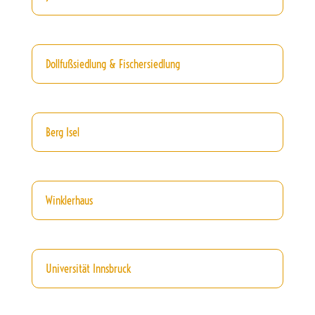
Dollfußsiedlung & Fischersiedlung
Berg Isel
Winklerhaus
Universität Innsbruck