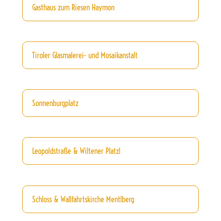
Gasthaus zum Riesen Haymon
Tiroler Glasmalerei- und Mosaikanstalt
Sonnenburgplatz
Leopoldstraße & Wiltener Platzl
Schloss & Wallfahrtskirche Mentlberg