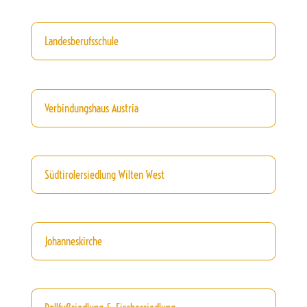
Landesberufsschule
Verbindungshaus Austria
Südtirolersiedlung Wilten West
Johanneskirche