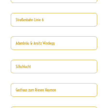
Straßenbahn Linie 6
Adambräu & Ansitz Windegg
Sillschlucht
Gasthaus zum Riesen Haymon