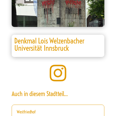
Denkmal Lois Welzenbacher
Universität Innsbruck

Auch in diesem Stadtteil…
Westfriedhof