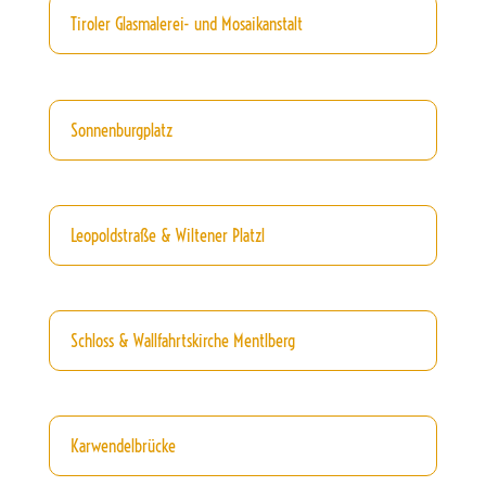
Tiroler Glasmalerei- und Mosaikanstalt
Sonnenburgplatz
Leopoldstraße & Wiltener Platzl
Schloss & Wallfahrtskirche Mentlberg
Karwendelbrücke