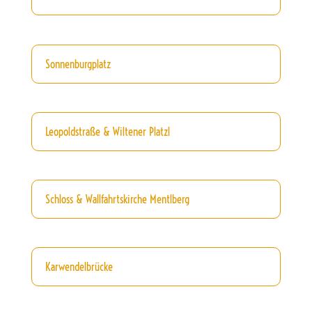
Sonnenburgplatz
Leopoldstraße & Wiltener Platzl
Schloss & Wallfahrtskirche Mentlberg
Karwendelbrücke