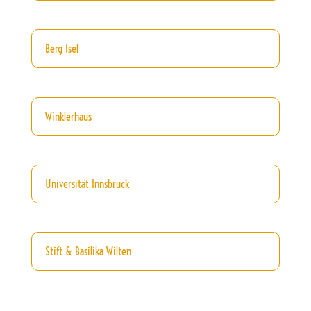
Berg Isel
Winklerhaus
Universität Innsbruck
Stift & Basilika Wilten