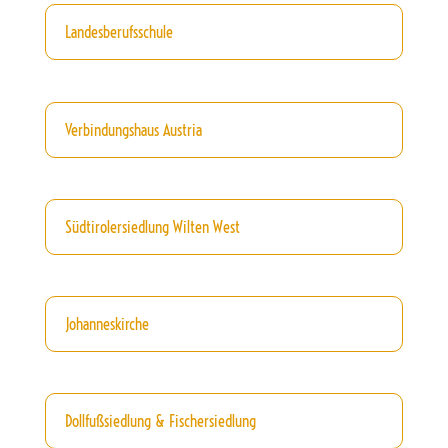
Landesberufsschule
Verbindungshaus Austria
Südtirolersiedlung Wilten West
Johanneskirche
Dollfußsiedlung & Fischersiedlung