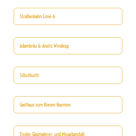
Straßenbahn Linie 6
Adambräu & Ansitz Windegg
Sillschlucht
Gasthaus zum Riesen Haymon
Tiroler Glasmalerei- und Mosaikanstalt