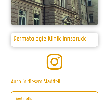
Dermatologie Klinik Innsbruck

Auch in diesem Stadtteil…
Westfriedhof