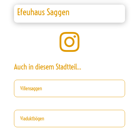
Efeuhaus Saggen

Auch in diesem Stadtteil…
Villensaggen
Viaduktbögen