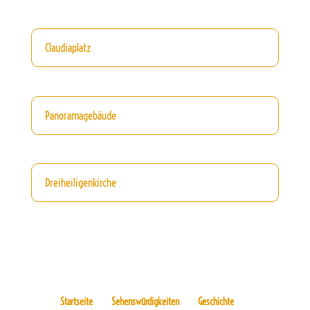
Claudiaplatz
Panoramagebäude
Dreiheiligenkirche
Startseite
Sehenswürdigkeiten
Geschichte